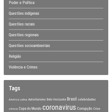
Poder e Política
Questões indígenas
Questões raciais
Questões regionais
Questões socioambientais
Religião
Violência e Crimes
Tags
Brasil
celebridades
Autoritarismo
Belo Horizonte
América Latina
coronavirus
Copa do Mundo
Corrupção
Crise
ciência