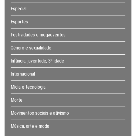
Especial
Esportes
Festividades e megaeventos
Gênero e sexualidade
Infância, juventude, 3ª idade
Internacional
Mídia e tecnologia
Morte
Movimentos sociais e ativismo
Música, arte e moda