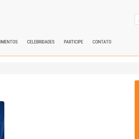
CIMENTOS
CELEBRIDADES
PARTICIPE
CONTATO