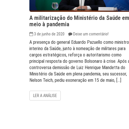
A militarização do Ministério da Saúde e
meio à pandemia
3 de junho de 2020
Deixe um comentário!
A presença do general Eduardo Pazuello como ministro
interino da Saúde, junto à nomeação de militares para
cargos estratégicos, reforça o autoritarismo como
principal resposta do governo Bolsonaro à crise. Após 
controversa demissão de Luiz Henrique Mandetta do
Ministério da Saúde em plena pandemia, seu sucessor,
Nelson Teich, pediu exoneração em 15 de maio, […]
LER A ANÁLISE