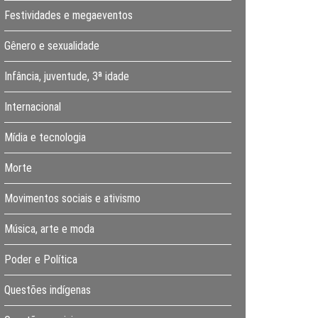
Festividades e megaeventos
Gênero e sexualidade
Infância, juventude, 3ª idade
Internacional
Mídia e tecnologia
Morte
Movimentos sociais e ativismo
Música, arte e moda
Poder e Política
Questões indígenas