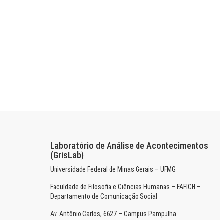
Laboratório de Análise de Acontecimentos
(GrisLab)
Universidade Federal de Minas Gerais – UFMG
Faculdade de Filosofia e Ciências Humanas – FAFICH –
Departamento de Comunicação Social
Av. Antônio Carlos, 6627 – Campus Pampulha