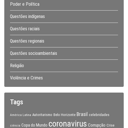
Poder e Política
Questões indígenas
Questões raciais
Questões regionais
Questões socioambientais
Religião
Violência e Crimes
Tags
Brasil
celebridades
Autoritarismo
Belo Horizonte
América Latina
coronavirus
Copa do Mundo
Corrupção
Crise
ciência