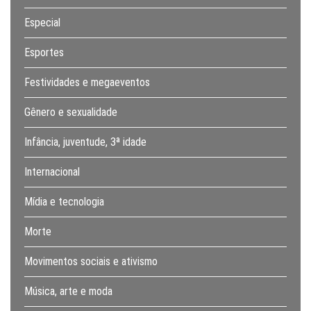
Especial
Esportes
Festividades e megaeventos
Gênero e sexualidade
Infância, juventude, 3ª idade
Internacional
Mídia e tecnologia
Morte
Movimentos sociais e ativismo
Música, arte e moda