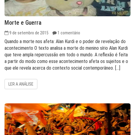
Morte e Guerra
9 de setembro de 2015
1 comentário
Quando a morte nos afeta: Alan Kurdi e o poder de revelação do
acontecimento O texto analisa a morte do menino sírio Alan Kurdi
que teve ampla repercussão em todo o mundo. A reflexão é feita
a partir do modo como esse acontecimento afeta os sujeitos e o
que ele revela acerca do contexto social contemporâneo. […]
LER A ANÁLISE