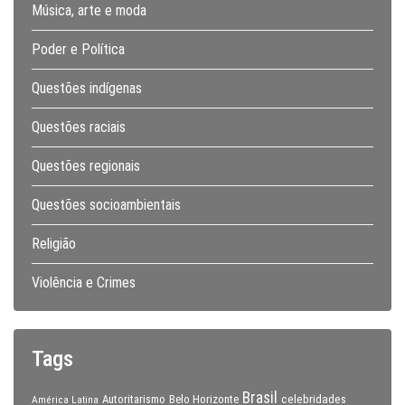
Música, arte e moda
Poder e Política
Questões indígenas
Questões raciais
Questões regionais
Questões socioambientais
Religião
Violência e Crimes
Tags
Brasil
celebridades
Autoritarismo
Belo Horizonte
América Latina