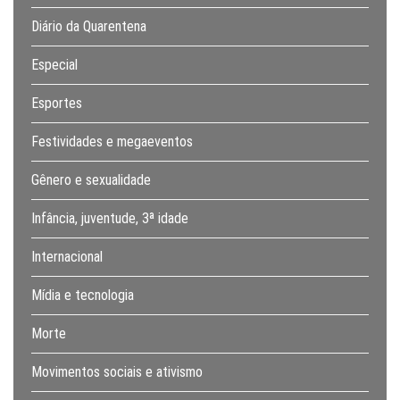
Diário da Quarentena
Especial
Esportes
Festividades e megaeventos
Gênero e sexualidade
Infância, juventude, 3ª idade
Internacional
Mídia e tecnologia
Morte
Movimentos sociais e ativismo