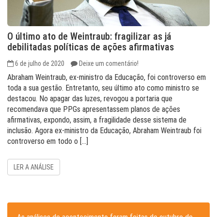
O último ato de Weintraub: fragilizar as já
debilitadas políticas de ações afirmativas
6 de julho de 2020
Deixe um comentário!
Abraham Weintraub, ex-ministro da Educação, foi controverso em
toda a sua gestão. Entretanto, seu último ato como ministro se
destacou. No apagar das luzes, revogou a portaria que
recomendava que PPGs apresentassem planos de ações
afirmativas, expondo, assim, a fragilidade desse sistema de
inclusão. Agora ex-ministro da Educação, Abraham Weintraub foi
controverso em todo o […]
LER A ANÁLISE