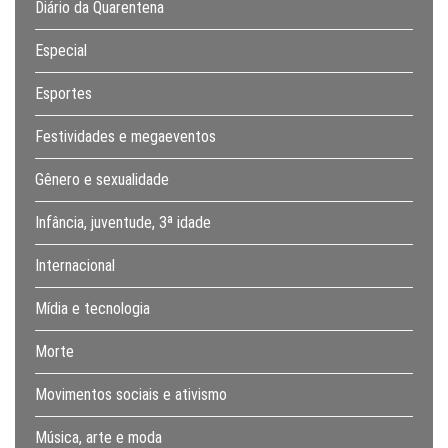
Diário da Quarentena
Especial
Esportes
Festividades e megaeventos
Gênero e sexualidade
Infância, juventude, 3ª idade
Internacional
Mídia e tecnologia
Morte
Movimentos sociais e ativismo
Música, arte e moda