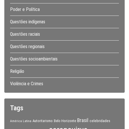
Poder e Política
Questões indígenas
Questões raciais
Questões regionais
Questões socioambientais
Religião
Violência e Crimes
Tags
Brasil
celebridades
Autoritarismo
Belo Horizonte
América Latina