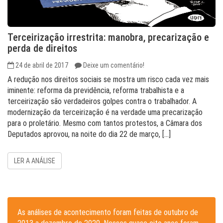
Terceirização irrestrita: manobra, precarização e
perda de direitos
24 de abril de 2017
Deixe um comentário!
A redução nos direitos sociais se mostra um risco cada vez mais
iminente: reforma da previdência, reforma trabalhista e a
terceirização são verdadeiros golpes contra o trabalhador. A
modernização da terceirização é na verdade uma precarização
para o proletário. Mesmo com tantos protestos, a Câmara dos
Deputados aprovou, na noite do dia 22 de março, […]
LER A ANÁLISE
As análises de acontecimento foram feitas de outubro de