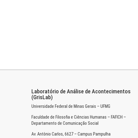
Laboratório de Análise de Acontecimentos
(GrisLab)
Universidade Federal de Minas Gerais – UFMG
Faculdade de Filosofia e Ciências Humanas – FAFICH –
Departamento de Comunicação Social
Av. Antônio Carlos, 6627 – Campus Pampulha