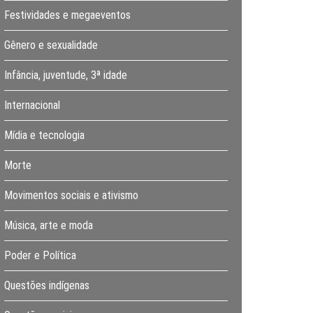
Festividades e megaeventos
Gênero e sexualidade
Infância, juventude, 3ª idade
Internacional
Mídia e tecnologia
Morte
Movimentos sociais e ativismo
Música, arte e moda
Poder e Política
Questões indígenas