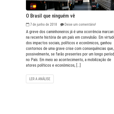
O Brasil que ninguém vê
7 de junho de 2018
Deixe um comentário!
A greve dos caminhoneiros já é uma ocorrência marcan
na recente história de um país em convulsão. Em virtud
dos impactos sociais, políticos e econômicos, ganhou
contornos de uma grave crise com consequências que,
possivelmente, se farão presentes por um longo perío
no País. Em meio ao acontecimento, a mobilização de
atores políticos e econômicos, […]
LER A ANÁLISE