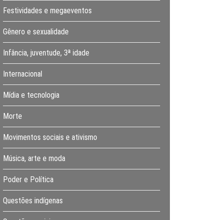
Festividades e megaeventos
Gênero e sexualidade
Infância, juventude, 3ª idade
Internacional
Mídia e tecnologia
Morte
Movimentos sociais e ativismo
Música, arte e moda
Poder e Política
Questões indígenas