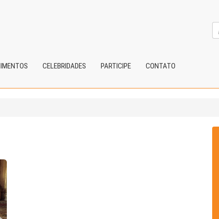
CIMENTOS
CELEBRIDADES
PARTICIPE
CONTATO