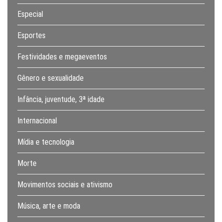
Especial
Esportes
Festividades e megaeventos
Gênero e sexualidade
Infância, juventude, 3ª idade
Internacional
Mídia e tecnologia
Morte
Movimentos sociais e ativismo
Música, arte e moda