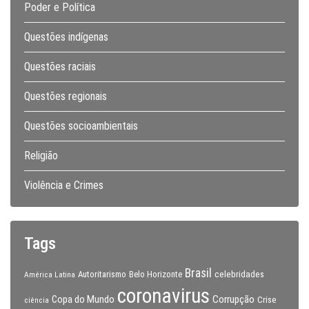
Poder e Política
Questões indígenas
Questões raciais
Questões regionais
Questões socioambientais
Religião
Violência e Crimes
Tags
Brasil
celebridades
Autoritarismo
Belo Horizonte
América Latina
coronavirus
Copa do Mundo
Corrupção
Crise
ciência