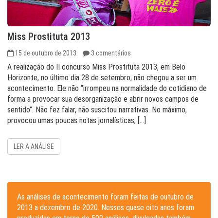
Miss Prostituta 2013
15 de outubro de 2013
3 comentários
A realização do II concurso Miss Prostituta 2013, em Belo
Horizonte, no último dia 28 de setembro, não chegou a ser um
acontecimento. Ele não “irrompeu na normalidade do cotidiano de
forma a provocar sua desorganização e abrir novos campos de
sentido”. Não fez falar, não suscitou narrativas. No máximo,
provocou umas poucas notas jornalísticas, […]
LER A ANÁLISE
As análises de acontecimento foram feitas de outubro de
2013 a dezembro de 2020. Nesses quase oito anos foram