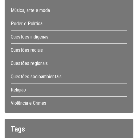
Música, arte e moda
Poder e Política
Questões indígenas
Questões raciais
Questões regionais
Questões socioambientais
Religião
Violência e Crimes
Tags