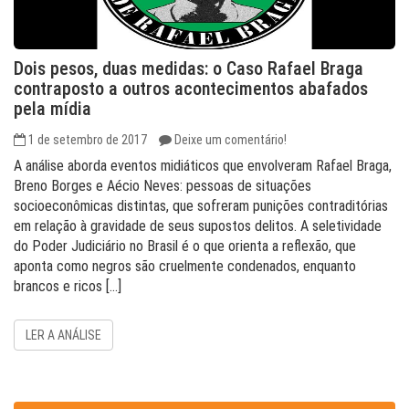
Dois pesos, duas medidas: o Caso Rafael Braga
contraposto a outros acontecimentos abafados
pela mídia
1 de setembro de 2017
Deixe um comentário!
A análise aborda eventos midiáticos que envolveram Rafael Braga,
Breno Borges e Aécio Neves: pessoas de situações
socioeconômicas distintas, que sofreram punições contraditórias
em relação à gravidade de seus supostos delitos. A seletividade
do Poder Judiciário no Brasil é o que orienta a reflexão, que
aponta como negros são cruelmente condenados, enquanto
brancos e ricos […]
LER A ANÁLISE