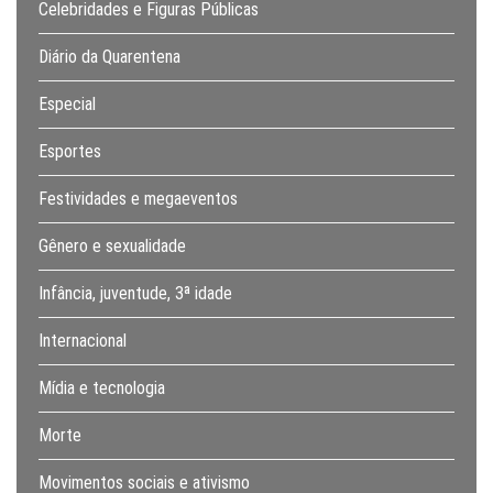
Celebridades e Figuras Públicas
Diário da Quarentena
Especial
Esportes
Festividades e megaeventos
Gênero e sexualidade
Infância, juventude, 3ª idade
Internacional
Mídia e tecnologia
Morte
Movimentos sociais e ativismo