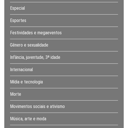
Especial
Esportes
Festividades e megaeventos
Gênero e sexualidade
Infância, juventude, 3ª idade
Internacional
Mídia e tecnologia
Morte
Movimentos sociais e ativismo
Música, arte e moda