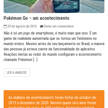
Pokémon Go – um acontecimento
29 de agosto de 2016
Deixe um comentário!
Não é só um jogo de smartphone, é muito mais que isso. É um
game de realidade aumentada que se tornou um fenômeno no
mundo inteiro. Mesmo antes de seu lançamento no Brasil, a maioria
das pessoas já estava ciente da funcionalidade do aplicativo.
Reações mistas ao redor do mundo configuram o acontecimento
chamado Pokémon […]
LER A ANÁLISE
As análises de acontecimento foram feitas de outubro de
2013 a dezembro de 2020. Nesses quase oito anos foram