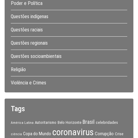
Poder e Política
Questões indígenas
Questões raciais
Questões regionais
Questões socioambientais
Religião
Violência e Crimes
Tags
Brasil
celebridades
Autoritarismo
Belo Horizonte
América Latina
coronavirus
Copa do Mundo
Corrupção
Crise
ciência