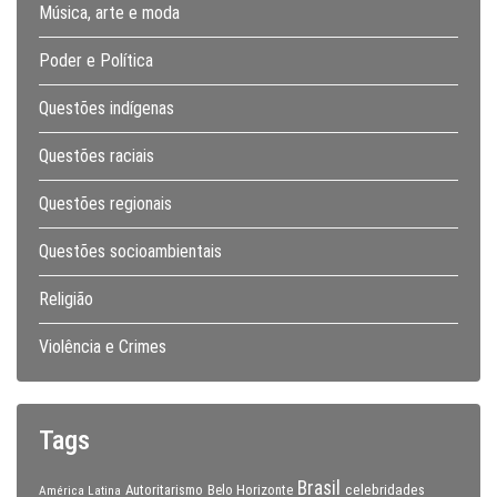
Música, arte e moda
Poder e Política
Questões indígenas
Questões raciais
Questões regionais
Questões socioambientais
Religião
Violência e Crimes
Tags
Brasil
celebridades
Autoritarismo
Belo Horizonte
América Latina