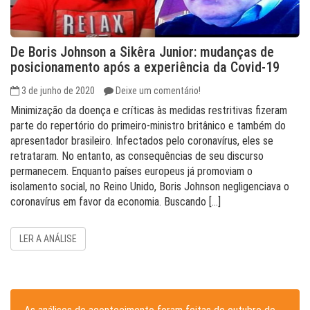
De Boris Johnson a Sikêra Junior: mudanças de
posicionamento após a experiência da Covid-19
3 de junho de 2020
Deixe um comentário!
Minimização da doença e críticas às medidas restritivas fizeram
parte do repertório do primeiro-ministro britânico e também do
apresentador brasileiro. Infectados pelo coronavírus, eles se
retrataram. No entanto, as consequências de seu discurso
permanecem. Enquanto países europeus já promoviam o
isolamento social, no Reino Unido, Boris Johnson negligenciava o
coronavírus em favor da economia. Buscando […]
LER A ANÁLISE