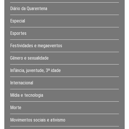
Diário da Quarentena
Especial
Esportes
Festividades e megaeventos
Gênero e sexualidade
Infância, juventude, 3ª idade
Internacional
Mídia e tecnologia
Morte
Movimentos sociais e ativismo