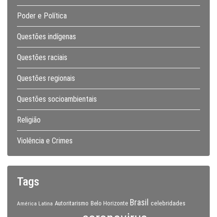
Poder e Política
Questões indígenas
Questões raciais
Questões regionais
Questões socioambientais
Religião
Violência e Crimes
Tags
Brasil
celebridades
Autoritarismo
Belo Horizonte
América Latina