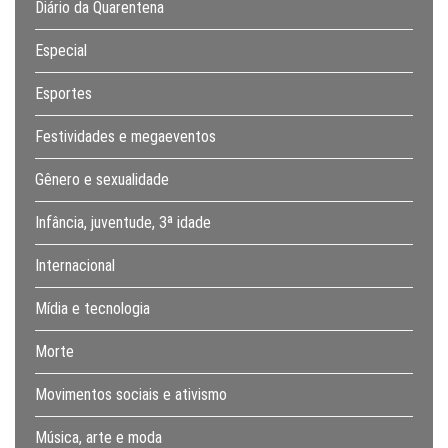
Diário da Quarentena
Especial
Esportes
Festividades e megaeventos
Gênero e sexualidade
Infância, juventude, 3ª idade
Internacional
Mídia e tecnologia
Morte
Movimentos sociais e ativismo
Música, arte e moda