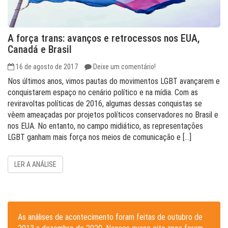
A força trans: avanços e retrocessos nos EUA,
Canadá e Brasil
16 de agosto de 2017
Deixe um comentário!
Nos últimos anos, vimos pautas do movimentos LGBT avançarem e
conquistarem espaço no cenário político e na mídia. Com as
reviravoltas políticas de 2016, algumas dessas conquistas se
vêem ameaçadas por projetos políticos conservadores no Brasil e
nos EUA. No entanto, no campo midiático, as representações
LGBT ganham mais força nos meios de comunicação e […]
LER A ANÁLISE
As análises de acontecimento foram feitas de outubro de