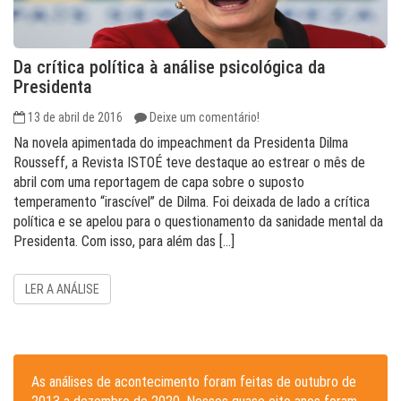
Da crítica política à análise psicológica da
Presidenta
13 de abril de 2016
Deixe um comentário!
Na novela apimentada do impeachment da Presidenta Dilma
Rousseff, a Revista ISTOÉ teve destaque ao estrear o mês de
abril com uma reportagem de capa sobre o suposto
temperamento “irascível” de Dilma. Foi deixada de lado a crítica
política e se apelou para o questionamento da sanidade mental da
Presidenta. Com isso, para além das […]
LER A ANÁLISE
As análises de acontecimento foram feitas de outubro de