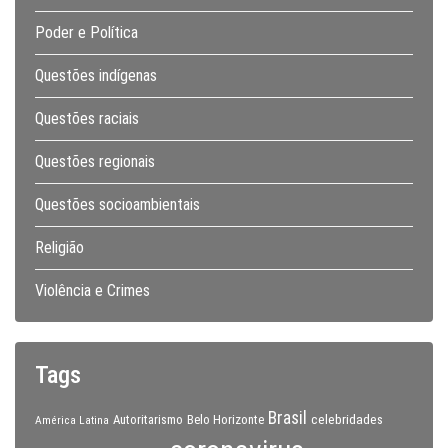
Poder e Política
Questões indígenas
Questões raciais
Questões regionais
Questões socioambientais
Religião
Violência e Crimes
Tags
Brasil
celebridades
Autoritarismo
Belo Horizonte
América Latina