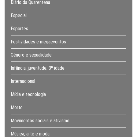
Diário da Quarentena
Especial
Esportes
Festividades e megaeventos
Gênero e sexualidade
Infância, juventude, 3ª idade
Internacional
Mídia e tecnologia
Morte
Movimentos sociais e ativismo
Música, arte e moda