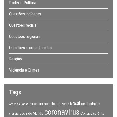
Poder e Política
Questões indígenas
Questões raciais
Questões regionais
Questões socioambientais
Religião
Violência e Crimes
Tags
Brasil
celebridades
Autoritarismo
Belo Horizonte
América Latina
coronavirus
Copa do Mundo
Corrupção
Crise
ciência