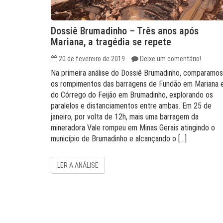
Dossiê Brumadinho – Três anos após
Mariana, a tragédia se repete
20 de fevereiro de 2019
Deixe um comentário!
Na primeira análise do Dossiê Brumadinho, comparamos
os rompimentos das barragens de Fundão em Mariana 
do Córrego do Feijão em Brumadinho, explorando os
paralelos e distanciamentos entre ambas. Em 25 de
janeiro, por volta de 12h, mais uma barragem da
mineradora Vale rompeu em Minas Gerais atingindo o
município de Brumadinho e alcançando o […]
LER A ANÁLISE