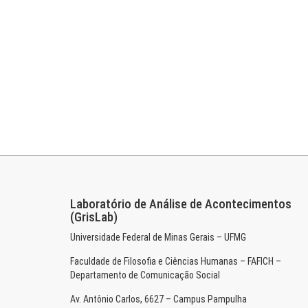
Laboratório de Análise de Acontecimentos
(GrisLab)
Universidade Federal de Minas Gerais – UFMG
Faculdade de Filosofia e Ciências Humanas – FAFICH –
Departamento de Comunicação Social
Av. Antônio Carlos, 6627 – Campus Pampulha