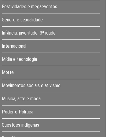
Festividades e megaeventos
Gênero e sexualidade
Infância, juventude, 3ª idade
Internacional
Mídia e tecnologia
Morte
Movimentos sociais e ativismo
Música, arte e moda
Poder e Política
Questões indígenas