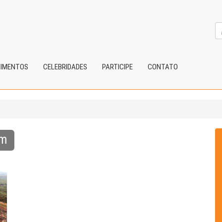
CIMENTOS
CELEBRIDADES
PARTICIPE
CONTATO
em