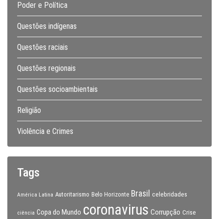
Poder e Política
Questões indígenas
Questões raciais
Questões regionais
Questões socioambientais
Religião
Violência e Crimes
Tags
Brasil
celebridades
Autoritarismo
Belo Horizonte
América Latina
coronavirus
Copa do Mundo
Corrupção
Crise
ciência