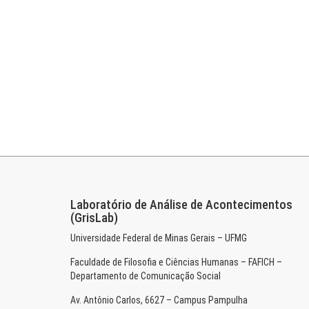
Laboratório de Análise de Acontecimentos
(GrisLab)
Universidade Federal de Minas Gerais – UFMG
Faculdade de Filosofia e Ciências Humanas – FAFICH –
Departamento de Comunicação Social
Av. Antônio Carlos, 6627 – Campus Pampulha