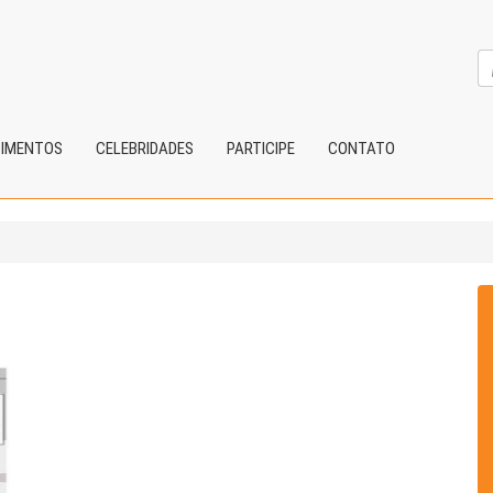
CIMENTOS
CELEBRIDADES
PARTICIPE
CONTATO