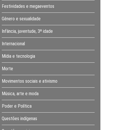
Festividades e megaeventos
Gênero e sexualidade
Infância, juventude, 3ª idade
Internacional
Mídia e tecnologia
Morte
Movimentos sociais e ativismo
Música, arte e moda
Poder e Política
Questões indígenas