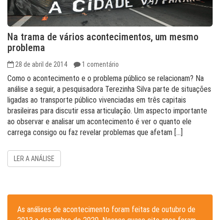
Na trama de vários acontecimentos, um mesmo
problema
28 de abril de 2014
1 comentário
Como o acontecimento e o problema público se relacionam? Na
análise a seguir, a pesquisadora Terezinha Silva parte de situações
ligadas ao transporte público vivenciadas em três capitais
brasileiras para discutir essa articulação. Um aspecto importante
ao observar e analisar um acontecimento é ver o quanto ele
carrega consigo ou faz revelar problemas que afetam […]
LER A ANÁLISE
As análises de acontecimento foram feitas de outubro de