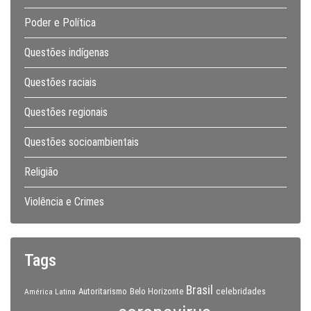
Poder e Política
Questões indígenas
Questões raciais
Questões regionais
Questões socioambientais
Religião
Violência e Crimes
Tags
Brasil
celebridades
Autoritarismo
Belo Horizonte
América Latina