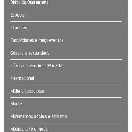
Diário da Quarentena
Especial
Esportes
Festividades e megaeventos
Gênero e sexualidade
Infância, juventude, 3ª idade
Internacional
Mídia e tecnologia
Morte
Movimentos sociais e ativismo
Música, arte e moda