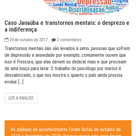
Caso Janaúba e transtornos mentais: o desprezo e
a indiferença
24 de outubro de 2017
2 comentários
Transtornos mentais não são levados à sério, pessoas que sofrem
de depressão e ansiedade por exemplo, comumente ouvem que
isso é frescura, que elas devem se dedicar mais e que precisam
de uma louça para lavar. O trabalho do psicólogo por muitos é
desvalorizado, o que nos mostra o quanto o país ainda precisa
evoluir […]
LER A ANÁLISE
As análises de acontecimento foram feitas de outubro de