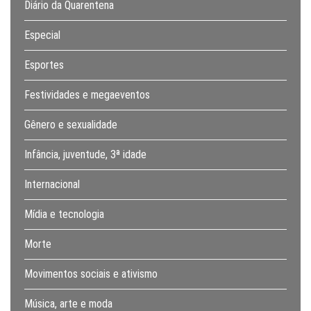
Diário da Quarentena
Especial
Esportes
Festividades e megaeventos
Gênero e sexualidade
Infância, juventude, 3ª idade
Internacional
Mídia e tecnologia
Morte
Movimentos sociais e ativismo
Música, arte e moda