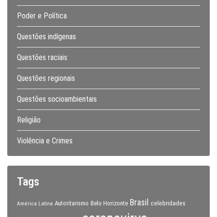
Poder e Política
Questões indígenas
Questões raciais
Questões regionais
Questões socioambientais
Religião
Violência e Crimes
Tags
Brasil
celebridades
Autoritarismo
Belo Horizonte
América Latina