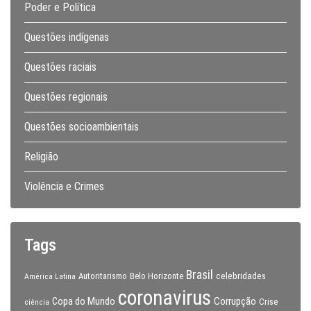
Poder e Política
Questões indígenas
Questões raciais
Questões regionais
Questões socioambientais
Religião
Violência e Crimes
Tags
Brasil
celebridades
Autoritarismo
Belo Horizonte
América Latina
coronavirus
Copa do Mundo
Corrupção
Crise
ciência