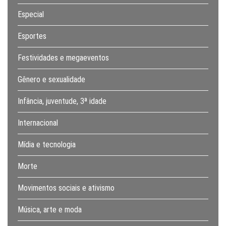
Especial
Esportes
Festividades e megaeventos
Gênero e sexualidade
Infância, juventude, 3ª idade
Internacional
Mídia e tecnologia
Morte
Movimentos sociais e ativismo
Música, arte e moda