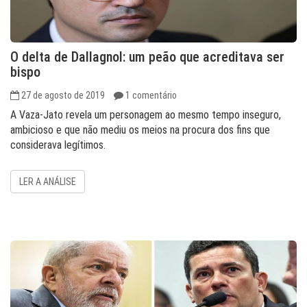
O delta de Dallagnol: um peão que acreditava ser
bispo
27 de agosto de 2019
1 comentário
A Vaza-Jato revela um personagem ao mesmo tempo inseguro,
ambicioso e que não mediu os meios na procura dos fins que
considerava legítimos.
LER A ANÁLISE