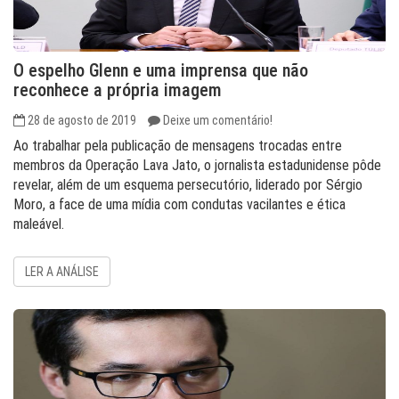
O espelho Glenn e uma imprensa que não
reconhece a própria imagem
28 de agosto de 2019
Deixe um comentário!
Ao trabalhar pela publicação de mensagens trocadas entre
membros da Operação Lava Jato, o jornalista estadunidense pôde
revelar, além de um esquema persecutório, liderado por Sérgio
Moro, a face de uma mídia com condutas vacilantes e ética
maleável.
LER A ANÁLISE