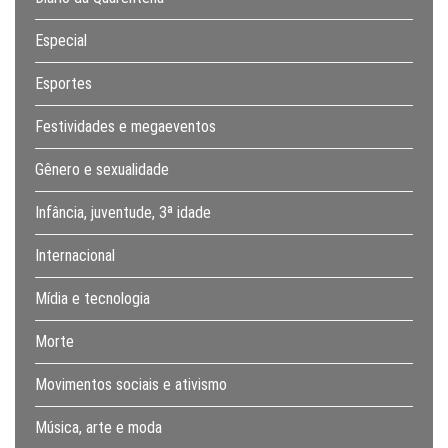
Especial
Esportes
Festividades e megaeventos
Gênero e sexualidade
Infância, juventude, 3ª idade
Internacional
Mídia e tecnologia
Morte
Movimentos sociais e ativismo
Música, arte e moda