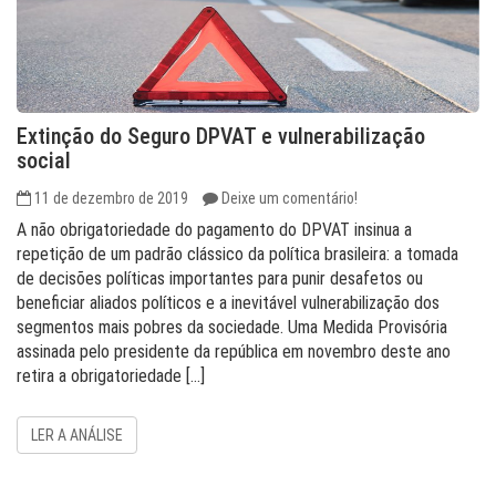
Extinção do Seguro DPVAT e vulnerabilização
social
11 de dezembro de 2019
Deixe um comentário!
A não obrigatoriedade do pagamento do DPVAT insinua a
repetição de um padrão clássico da política brasileira: a tomada
de decisões políticas importantes para punir desafetos ou
beneficiar aliados políticos e a inevitável vulnerabilização dos
segmentos mais pobres da sociedade. Uma Medida Provisória
assinada pelo presidente da república em novembro deste ano
retira a obrigatoriedade […]
LER A ANÁLISE