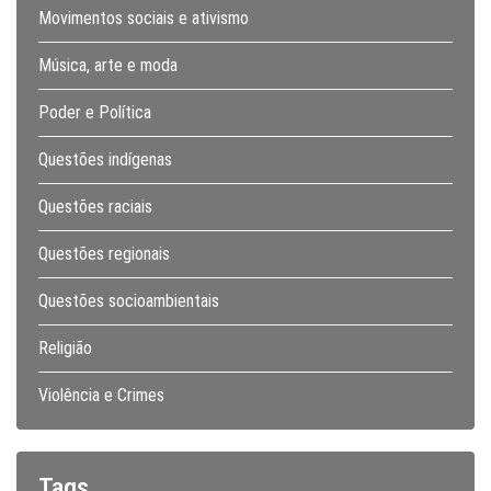
Movimentos sociais e ativismo
Música, arte e moda
Poder e Política
Questões indígenas
Questões raciais
Questões regionais
Questões socioambientais
Religião
Violência e Crimes
Tags