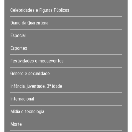
Celebridades e Figuras Públicas
Diário da Quarentena
Especial
Esportes
Festividades e megaeventos
Gênero e sexualidade
Infância, juventude, 3ª idade
Internacional
Mídia e tecnologia
Morte