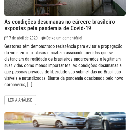
As condições desumanas no cárcere brasileiro
expostas pela pandemia de Covid-19
7 de abril de 2020
Deixe um comentário!
Gestores têm demonstrado resistência para evitar a propagação
do vírus entre reclusos e acabam assinando medidas que se
distanciam da realidade de brasileiros encarcerados e legitimam
suas vidas como menos importantes. As condições desumanas a
que pessoas privadas de liberdade são submetidas no Brasil são
visíveis e naturalizadas. Diante da pandemia ocasionada pelo novo
coronavírus, […]
LER A ANÁLISE