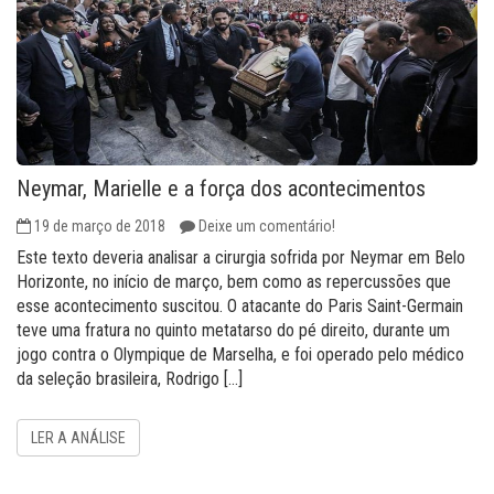
Neymar, Marielle e a força dos acontecimentos
19 de março de 2018
Deixe um comentário!
Este texto deveria analisar a cirurgia sofrida por Neymar em Belo
Horizonte, no início de março, bem como as repercussões que
esse acontecimento suscitou. O atacante do Paris Saint-Germain
teve uma fratura no quinto metatarso do pé direito, durante um
jogo contra o Olympique de Marselha, e foi operado pelo médico
da seleção brasileira, Rodrigo […]
LER A ANÁLISE