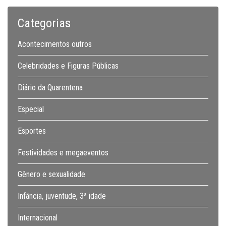
Categorias
Acontecimentos outros
Celebridades e Figuras Públicas
Diário da Quarentena
Especial
Esportes
Festividades e megaeventos
Gênero e sexualidade
Infância, juventude, 3ª idade
Internacional