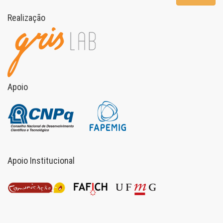
Realização
Apoio
Apoio Institucional