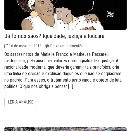
Já fomos sãos? Igualdade, justiça e loucura
16 de maio de 2018
Deixe um comentário!
Os assassinatos de Marielle Franco e Matheusa Passarelli
evidenciam, pela ausência, valores como igualdade e justiça. A
racionalidade moderna, que deveria garantir tais princípios, cria
uma linha de divisão e exclusão daqueles que não se enquadram
no padrão. Para esses, o tratamento justo ainda é objeto de luta
política. O que nos obriga a pensar […]
LER A ANÁLISE