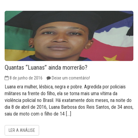
Quantas “Luanas” ainda morrerão?
8 de junho de 2016
Deixe um comentário!
Luana era mulher, lésbica, negra e pobre. Agredida por policiais
militares na frente do filho, ela se torna mais uma vítima da
violência policial no Brasil. Há exatamente dois meses, na noite do
dia 8 de abril de 2016, Luana Barbosa dos Reis Santos, de 34 anos,
saiu de moto com o filho de 14 […]
LER A ANÁLISE