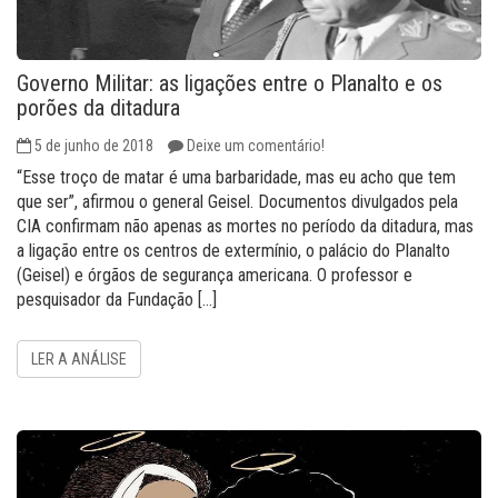
Governo Militar: as ligações entre o Planalto e os
porões da ditadura
5 de junho de 2018
Deixe um comentário!
“Esse troço de matar é uma barbaridade, mas eu acho que tem
que ser”, afirmou o general Geisel. Documentos divulgados pela
CIA confirmam não apenas as mortes no período da ditadura, mas
a ligação entre os centros de extermínio, o palácio do Planalto
(Geisel) e órgãos de segurança americana. O professor e
pesquisador da Fundação […]
LER A ANÁLISE