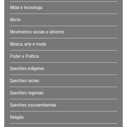
Mídia e tecnologia
Morte
Movimentos sociais e ativismo
Música, arte e moda
Poder e Política
Questões indígenas
Questões raciais
Questões regionais
Questões socioambientais
Religião