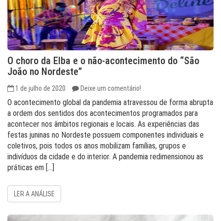
O choro da Elba e o não-acontecimento do “São
João no Nordeste”
1 de julho de 2020
Deixe um comentário!
O acontecimento global da pandemia atravessou de forma abrupta
a ordem dos sentidos dos acontecimentos programados para
acontecer nos âmbitos regionais e locais. As experiências das
festas juninas no Nordeste possuem componentes individuais e
coletivos, pois todos os anos mobilizam famílias, grupos e
indivíduos da cidade e do interior. A pandemia redimensionou as
práticas em […]
LER A ANÁLISE