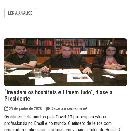
LER A ANÁLISE
“Invadam os hospitais e filmem tudo”, disse o
Presidente
29 de junho de 2020
Deixe um comentário!
Os números de mortos pela Covid-19 preocupam vários
profissionais no Brasil e no mundo. O número de leitos com
respiradores chegaram à lotação em várias cidades do Brasil. O