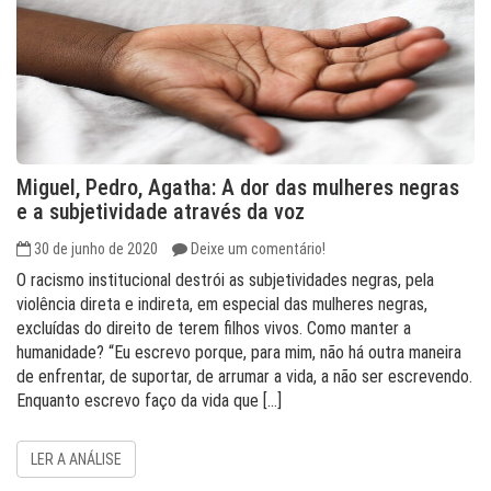
Miguel, Pedro, Agatha: A dor das mulheres negras
e a subjetividade através da voz
30 de junho de 2020
Deixe um comentário!
O racismo institucional destrói as subjetividades negras, pela
violência direta e indireta, em especial das mulheres negras,
excluídas do direito de terem filhos vivos. Como manter a
humanidade? “Eu escrevo porque, para mim, não há outra maneira
de enfrentar, de suportar, de arrumar a vida, a não ser escrevendo.
Enquanto escrevo faço da vida que […]
LER A ANÁLISE