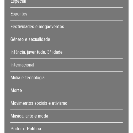
Especial
Esportes
Festividades e megaeventos
Gênero e sexualidade
Infância, juventude, 3ª idade
Internacional
Mídia e tecnologia
Morte
Movimentos sociais e ativismo
Música, arte e moda
Poder e Política