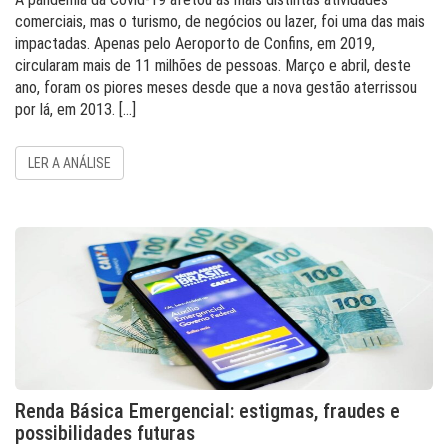
comerciais, mas o turismo, de negócios ou lazer, foi uma das mais
impactadas. Apenas pelo Aeroporto de Confins, em 2019,
circularam mais de 11 milhões de pessoas. Março e abril, deste
ano, foram os piores meses desde que a nova gestão aterrissou
por lá, em 2013. […]
LER A ANÁLISE
Renda Básica Emergencial: estigmas, fraudes e
possibilidades futuras