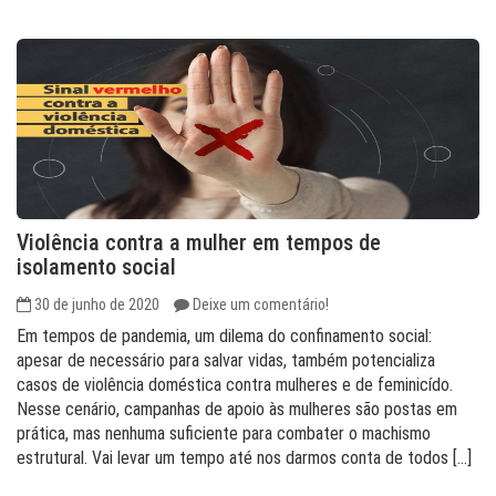
Violência contra a mulher em tempos de
isolamento social
30 de junho de 2020
Deixe um comentário!
Em tempos de pandemia, um dilema do confinamento social:
apesar de necessário para salvar vidas, também potencializa
casos de violência doméstica contra mulheres e de feminicído.
Nesse cenário, campanhas de apoio às mulheres são postas em
prática, mas nenhuma suficiente para combater o machismo
estrutural. Vai levar um tempo até nos darmos conta de todos […]