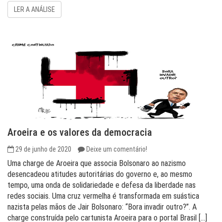
LER A ANÁLISE
Aroeira e os valores da democracia
29 de junho de 2020
Deixe um comentário!
Uma charge de Aroeira que associa Bolsonaro ao nazismo
desencadeou atitudes autoritárias do governo e, ao mesmo
tempo, uma onda de solidariedade e defesa da liberdade nas
redes sociais. Uma cruz vermelha é transformada em suástica
nazista pelas mãos de Jair Bolsonaro: “Bora invadir outro?”. A
charge construída pelo cartunista Aroeira para o portal Brasil […]