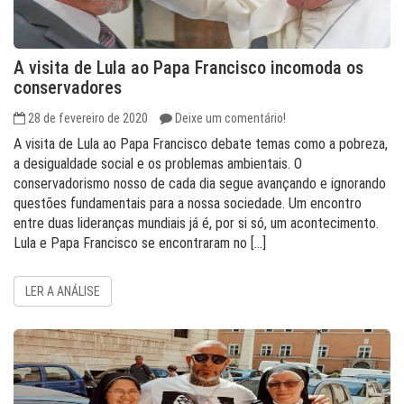
A visita de Lula ao Papa Francisco incomoda os
conservadores
28 de fevereiro de 2020
Deixe um comentário!
A visita de Lula ao Papa Francisco debate temas como a pobreza,
a desigualdade social e os problemas ambientais. O
conservadorismo nosso de cada dia segue avançando e ignorando
questões fundamentais para a nossa sociedade. Um encontro
entre duas lideranças mundiais já é, por si só, um acontecimento.
Lula e Papa Francisco se encontraram no […]
LER A ANÁLISE