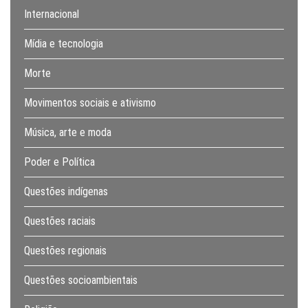
Internacional
Mídia e tecnologia
Morte
Movimentos sociais e ativismo
Música, arte e moda
Poder e Política
Questões indígenas
Questões raciais
Questões regionais
Questões socioambientais