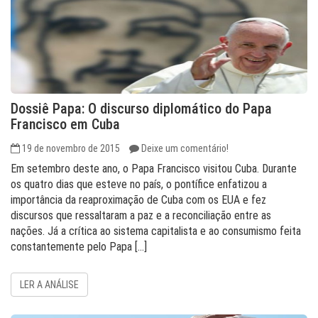
Dossiê Papa: O discurso diplomático do Papa
Francisco em Cuba
19 de novembro de 2015
Deixe um comentário!
Em setembro deste ano, o Papa Francisco visitou Cuba. Durante
os quatro dias que esteve no país, o pontífice enfatizou a
importância da reaproximação de Cuba com os EUA e fez
discursos que ressaltaram a paz e a reconciliação entre as
nações. Já a crítica ao sistema capitalista e ao consumismo feita
constantemente pelo Papa […]
LER A ANÁLISE