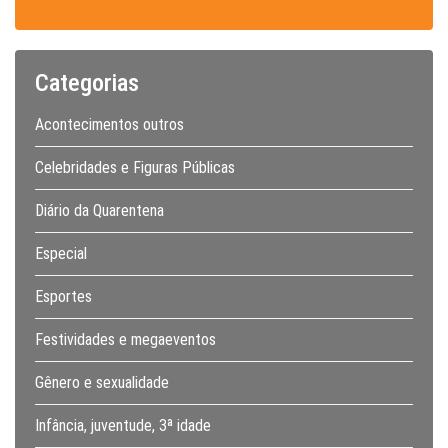
Categorias
Acontecimentos outros
Celebridades e Figuras Públicas
Diário da Quarentena
Especial
Esportes
Festividades e megaeventos
Gênero e sexualidade
Infância, juventude, 3ª idade