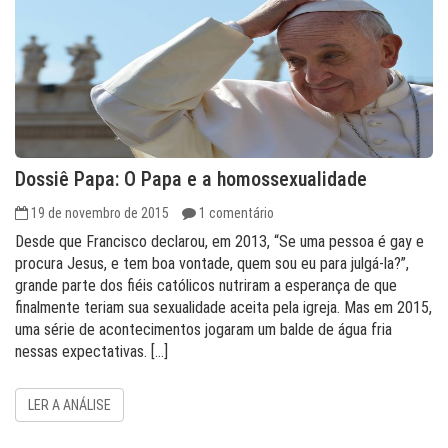
Dossiê Papa: O Papa e a homossexualidade
19 de novembro de 2015
1 comentário
Desde que Francisco declarou, em 2013, “Se uma pessoa é gay e
procura Jesus, e tem boa vontade, quem sou eu para julgá-la?”,
grande parte dos fiéis católicos nutriram a esperança de que
finalmente teriam sua sexualidade aceita pela igreja. Mas em 2015,
uma série de acontecimentos jogaram um balde de água fria
nessas expectativas. […]
LER A ANÁLISE