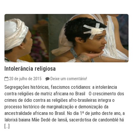
Intolerância religiosa
20 de julho de 2015
Deixe um comentário!
Segregações históricas, fascismos cotidianos: a intolerância
contra religiões de matriz africana no Brasil O crescimento dos
crimes de ódio contra as religiões afro-brasileiras integra o
processo histórico de marginalização e demonização da
ancestralidade africana no Brasil. No dia 1º de junho deste ano, a
Ialorixá baiana Mãe Dedé de Iansã, sacerdotisa de candomblé há
[…]