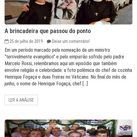
A brincadeira que passou do ponto
25 de julho de 2019
Deixe um comentário!
Em um período marcado pela nomeação de um ministro
“terrivelmente evangélico” e pelo empurrão sofrido pelo padre
Marcelo Rossi, relembramos aqui um episódio que também
envolve religião e celebridade: a foto polêmica do chef de cozinha
Henrique Fogaça e duas freiras no Vaticano. No final do mês de
junho, o nome de Henrique Fogaça, chef […]
LER A ANÁLISE