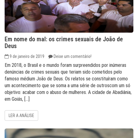
Em nome do mal: os crimes sexuais de João de
Deus
9 de janeiro de 2019
Deixe um comentário!
Em 2018, o Brasil e o mundo foram surpreendidos por inúmeras
denúncias de crimes sexuais que teriam sido cometidos pelo
famoso médium João de Deus. Os relatos se constituíram como
um acontecimento que se soma a uma série de outroscom um só
objetivo: acabar com o abuso de mulheres. A cidade de Abadiânia,
em Goiás, […]
LER A ANÁLISE