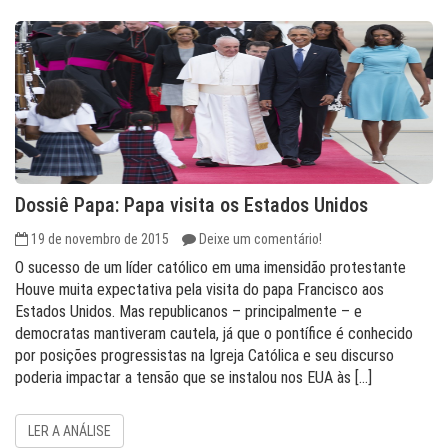
Dossiê Papa: Papa visita os Estados Unidos
19 de novembro de 2015
Deixe um comentário!
O sucesso de um líder católico em uma imensidão protestante
Houve muita expectativa pela visita do papa Francisco aos
Estados Unidos. Mas republicanos – principalmente – e
democratas mantiveram cautela, já que o pontífice é conhecido
por posições progressistas na Igreja Católica e seu discurso
poderia impactar a tensão que se instalou nos EUA às […]
LER A ANÁLISE