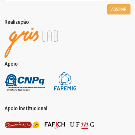
ASSINAR
Realização
Apoio
Apoio Institucional