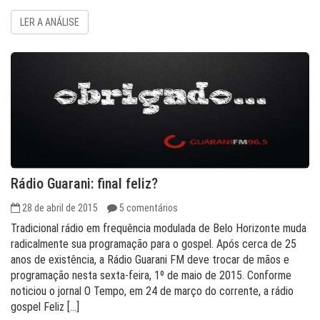
LER A ANÁLISE
Rádio Guarani: final feliz?
28 de abril de 2015
5 comentários
Tradicional rádio em frequência modulada de Belo Horizonte muda
radicalmente sua programação para o gospel. Após cerca de 25
anos de existência, a Rádio Guarani FM deve trocar de mãos e
programação nesta sexta-feira, 1º de maio de 2015. Conforme
noticiou o jornal O Tempo, em 24 de março do corrente, a rádio
gospel Feliz […]