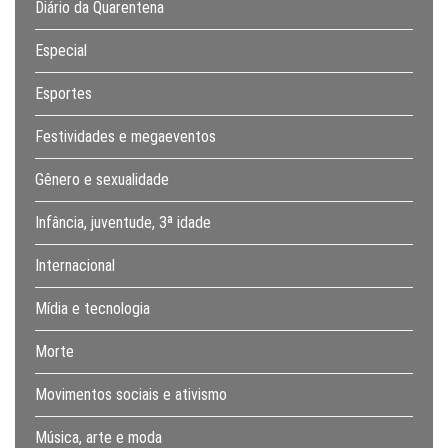
Diário da Quarentena
Especial
Esportes
Festividades e megaeventos
Gênero e sexualidade
Infância, juventude, 3ª idade
Internacional
Mídia e tecnologia
Morte
Movimentos sociais e ativismo
Música, arte e moda