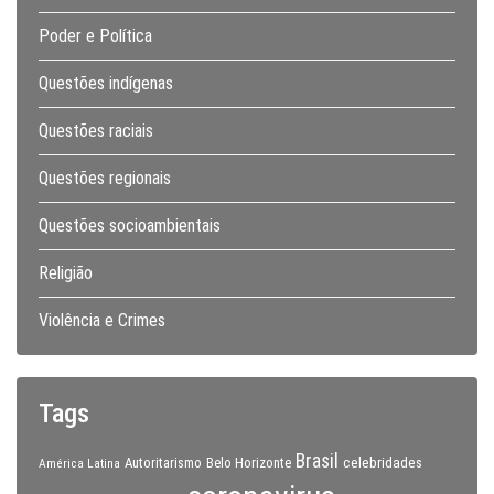
Poder e Política
Questões indígenas
Questões raciais
Questões regionais
Questões socioambientais
Religião
Violência e Crimes
Tags
Brasil
celebridades
Autoritarismo
Belo Horizonte
América Latina