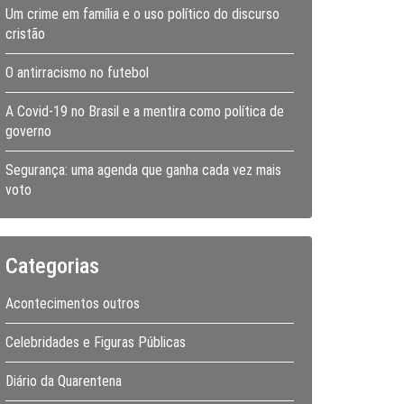
Um crime em família e o uso político do discurso
cristão
O antirracismo no futebol
A Covid-19 no Brasil e a mentira como política de
governo
Segurança: uma agenda que ganha cada vez mais
voto
Categorias
Acontecimentos outros
Celebridades e Figuras Públicas
Diário da Quarentena