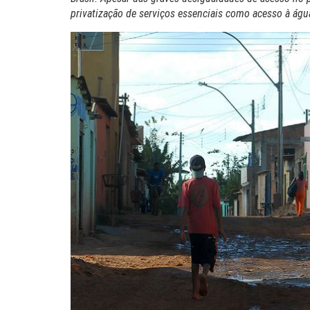
privatização de serviços essenciais como acesso à água