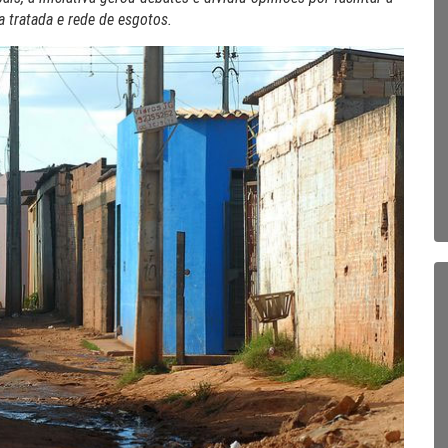
 tratada e rede de esgotos.