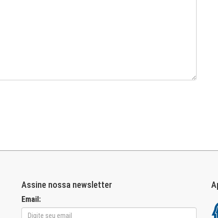
Assine nossa newsletter
A
Email: