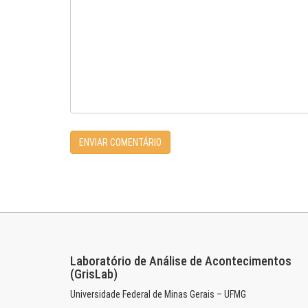
Laboratório de Análise de Acontecimentos
(GrisLab)
Universidade Federal de Minas Gerais – UFMG