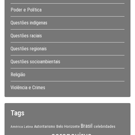
Poder e Política
Questões indígenas
Questões raciais
Questões regionais
Questões socioambientais
Religião
Violência e Crimes
Tags
Brasil
celebridades
Autoritarismo
Belo Horizonte
América Latina