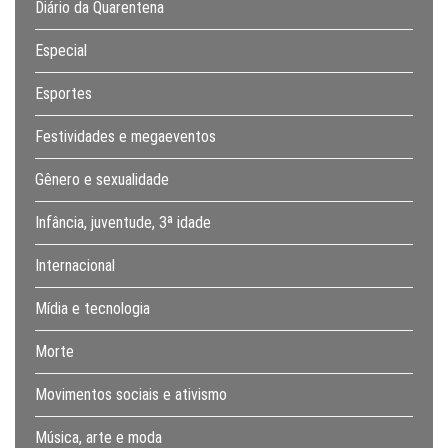
Diário da Quarentena
Especial
Esportes
Festividades e megaeventos
Gênero e sexualidade
Infância, juventude, 3ª idade
Internacional
Mídia e tecnologia
Morte
Movimentos sociais e ativismo
Música, arte e moda