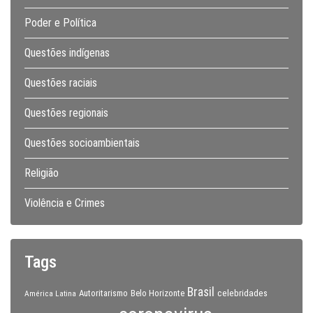
Poder e Política
Questões indígenas
Questões raciais
Questões regionais
Questões socioambientais
Religião
Violência e Crimes
Tags
Brasil
celebridades
Autoritarismo
Belo Horizonte
América Latina