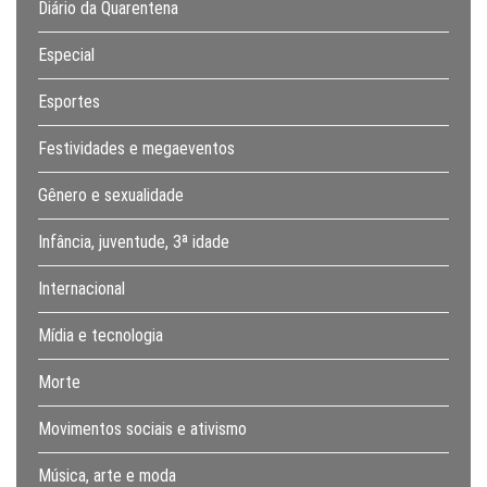
Diário da Quarentena
Especial
Esportes
Festividades e megaeventos
Gênero e sexualidade
Infância, juventude, 3ª idade
Internacional
Mídia e tecnologia
Morte
Movimentos sociais e ativismo
Música, arte e moda