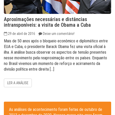
Aproximações necessárias e distâncias
intransponíveis: a visita de Obama a Cuba
29 de abril de 2016
Deixe um comentário!
Mais de 50 anos após o bloqueio econômico e diplomático entre
EUA e Cuba, o presidente Barack Obama fez uma visita oficial à
ilha. A análise busca observar os aspectos de tensão presentes
nesse movimento pela reaproximação entre os países. Enquanto
no Brasil vivemos um momento de reforço e acirramento da
divisão política entre direita […]
LER A ANÁLISE
As análises de acontecimento foram feitas de outubro de