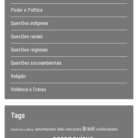
Poder e Política
Questões indígenas
Questões raciais
Questões regionais
Questões socioambientais
Religião
Violência e Crimes
Tags
Brasil
celebridades
Autoritarismo
Belo Horizonte
América Latina