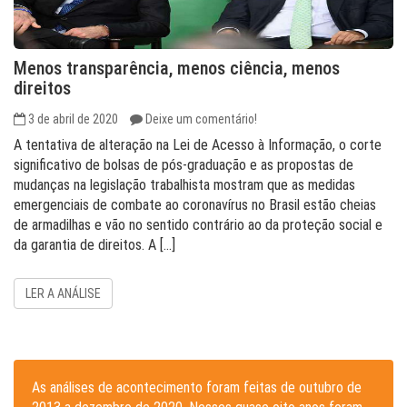
Menos transparência, menos ciência, menos
direitos
3 de abril de 2020
Deixe um comentário!
A tentativa de alteração na Lei de Acesso à Informação, o corte
significativo de bolsas de pós-graduação e as propostas de
mudanças na legislação trabalhista mostram que as medidas
emergenciais de combate ao coronavírus no Brasil estão cheias
de armadilhas e vão no sentido contrário ao da proteção social e
da garantia de direitos. A […]
LER A ANÁLISE
As análises de acontecimento foram feitas de outubro de