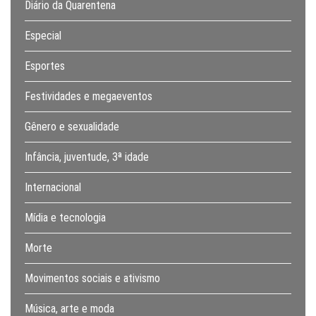
Diário da Quarentena
Especial
Esportes
Festividades e megaeventos
Gênero e sexualidade
Infância, juventude, 3ª idade
Internacional
Mídia e tecnologia
Morte
Movimentos sociais e ativismo
Música, arte e moda