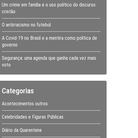
Um crime em família e o uso político do discurso
cristão
O antirracismo no futebol
A Covid-19 no Brasil e a mentira como política de
governo
Segurança: uma agenda que ganha cada vez mais
voto
Categorias
Acontecimentos outros
Celebridades e Figuras Públicas
Diário da Quarentena