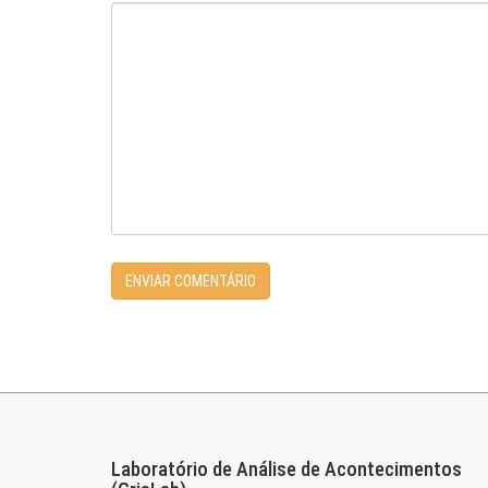
Laboratório de Análise de Acontecimentos