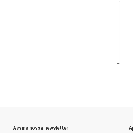
Assine nossa newsletter
A