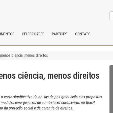
CIMENTOS
CELEBRIDADES
PARTICIPE
CONTATO
 menos ciência, menos direitos
nos ciência, menos direitos
, o corte significativo de bolsas de pós-graduação e as propostas
 medidas emergenciais de combate ao coronavírus no Brasil
o da proteção social e da garantia de direitos.