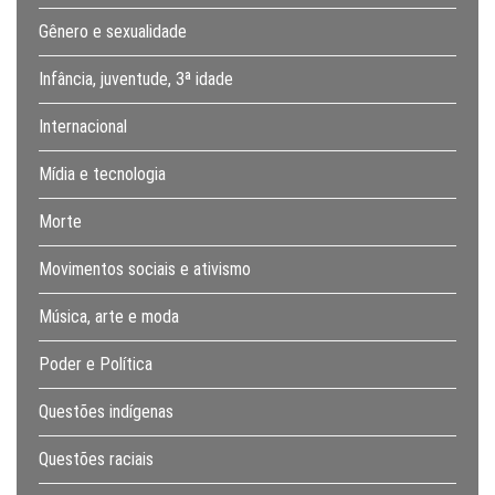
Gênero e sexualidade
Infância, juventude, 3ª idade
Internacional
Mídia e tecnologia
Morte
Movimentos sociais e ativismo
Música, arte e moda
Poder e Política
Questões indígenas
Questões raciais