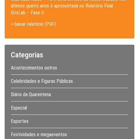
últimos quatro anos é apresentada no Relatório Final
GrisLab – Fase II.
> baixar relatório (PDF)
Categorias
Acontecimentos outros
Celebridades e Figuras Públicas
Diário da Quarentena
Especial
Esportes
Festividades e megaeventos