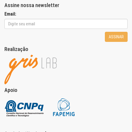
Assine nossa newsletter
Email:
ASSINAR
Realização
Apoio