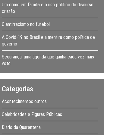
Um crime em família e o uso político do discurso
cristão
O antirracismo no futebol
A Covid-19 no Brasil e a mentira como política de
governo
Segurança: uma agenda que ganha cada vez mais
voto
Categorias
Acontecimentos outros
Celebridades e Figuras Públicas
Diário da Quarentena