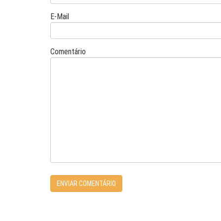
E-Mail
Comentário