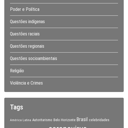
Poder e Política
Questões indígenas
Questões raciais
Questões regionais
Questões socioambientais
Religião
Violência e Crimes
Tags
Brasil
celebridades
Autoritarismo
Belo Horizonte
América Latina