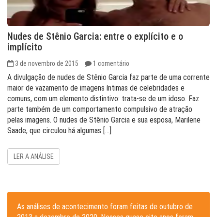
Nudes de Stênio Garcia: entre o explícito e o
implícito
3 de novembro de 2015
1 comentário
A divulgação de nudes de Stênio Garcia faz parte de uma corrente
maior de vazamento de imagens íntimas de celebridades e
comuns, com um elemento distintivo: trata-se de um idoso. Faz
parte também de um comportamento compulsivo de atração
pelas imagens. O nudes de Stênio Garcia e sua esposa, Marilene
Saade, que circulou há algumas […]
LER A ANÁLISE
As análises de acontecimento foram feitas de outubro de