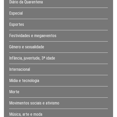
Diário da Quarentena
Especial
Esportes
Festividades e megaeventos
Gênero e sexualidade
Infância, juventude, 3ª idade
Internacional
Mídia e tecnologia
Morte
Movimentos sociais e ativismo
Música, arte e moda