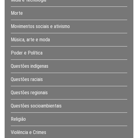
Morte
Movimentos sociais e ativismo
Música, arte e moda
Poder e Política
Questões indígenas
Questões raciais
Questões regionais
Questões socioambientais
Religião
Violência e Crimes