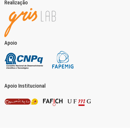
Realização
Apoio
Apoio Institucional