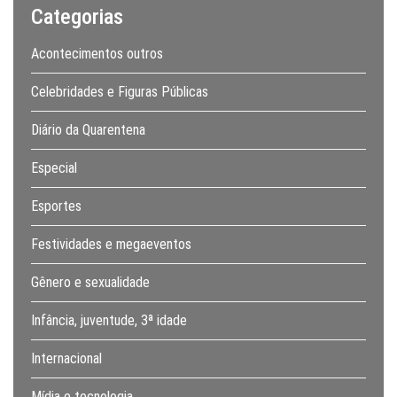
Categorias
Acontecimentos outros
Celebridades e Figuras Públicas
Diário da Quarentena
Especial
Esportes
Festividades e megaeventos
Gênero e sexualidade
Infância, juventude, 3ª idade
Internacional
Mídia e tecnologia