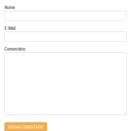
Nome
E-Mail
Comentário