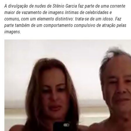
A divulgação de nudes de Stênio Garcia faz parte de uma corrente
maior de vazamento de imagens íntimas de celebridades e
comuns, com um elemento distintivo: trata-se de um idoso. Faz
parte também de um comportamento compulsivo de atração pelas
imagens.