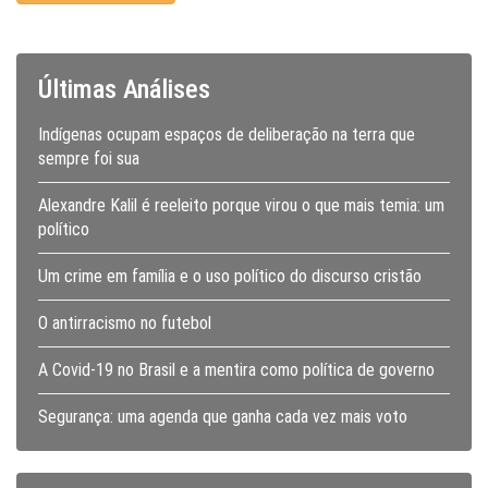
Últimas Análises
Indígenas ocupam espaços de deliberação na terra que
sempre foi sua
Alexandre Kalil é reeleito porque virou o que mais temia: um
político
Um crime em família e o uso político do discurso cristão
O antirracismo no futebol
A Covid-19 no Brasil e a mentira como política de governo
Segurança: uma agenda que ganha cada vez mais voto