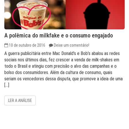
A polêmica do milkfake e o consumo engajado
10 de outubro de 2016
Deixe um comentário!
A guerra publicitária entre Mac Donald’s e Bob’s abalou as redes
sociais nos últimos dias, fez crescer a venda de milk-shakes em
todo o Brasil e atingiu com precisão o alvo das campanhas e o
bolso dos consumidores. Além da cultura de consumo, quais
seriam os vencedores dessa disputa, que promove a ideia de uma
[…]
LER A ANÁLISE