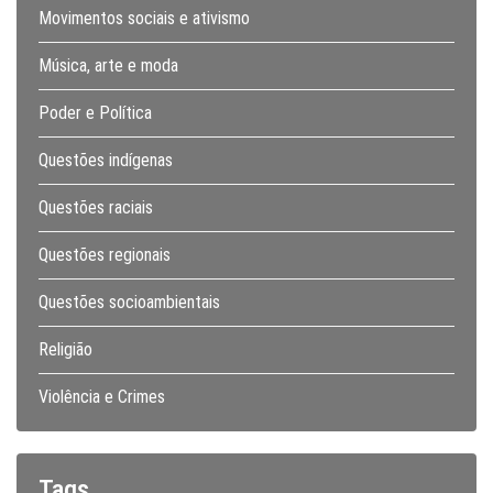
Movimentos sociais e ativismo
Música, arte e moda
Poder e Política
Questões indígenas
Questões raciais
Questões regionais
Questões socioambientais
Religião
Violência e Crimes
Tags