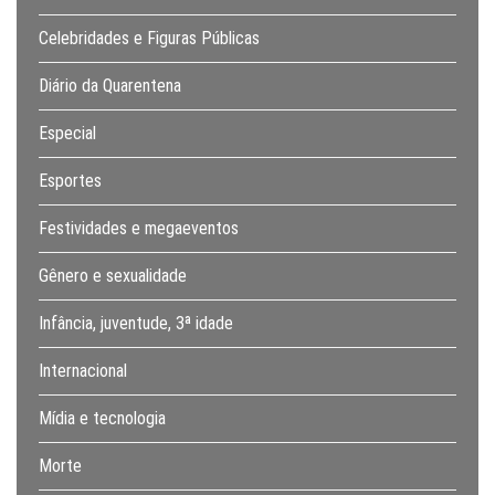
Celebridades e Figuras Públicas
Diário da Quarentena
Especial
Esportes
Festividades e megaeventos
Gênero e sexualidade
Infância, juventude, 3ª idade
Internacional
Mídia e tecnologia
Morte