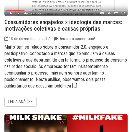
Consumidores engajados x ideologia das marcas:
motivações coletivas e causas próprias
10 de novembro de 2017
Deixe um comentário!
Muito tem se falado sobre o consumidor 2.0, engajado e
participativo, conectado a marcas que se vinculam a causas
coletivas e que debatem, de certa forma, o processo de consumo
nas redes sociais. As empresas tentam insistentemente
acompanhar o processo, mas nem sempre acertam no
posicionamento. Nesta análise, observamos dois posts
publicitários que causaram polêmica […]
LER A ANÁLISE