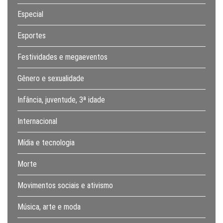
Especial
Esportes
Festividades e megaeventos
Gênero e sexualidade
Infância, juventude, 3ª idade
Internacional
Mídia e tecnologia
Morte
Movimentos sociais e ativismo
Música, arte e moda