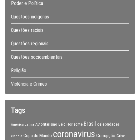
Poder e Política
Questões indígenas
Questões raciais
Questões regionais
Questões socioambientais
Religião
Violência e Crimes
Tags
Brasil
celebridades
Autoritarismo
Belo Horizonte
América Latina
coronavirus
Copa do Mundo
Corrupção
Crise
ciência