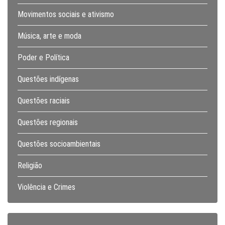
Movimentos sociais e ativismo
Música, arte e moda
Poder e Política
Questões indígenas
Questões raciais
Questões regionais
Questões socioambientais
Religião
Violência e Crimes