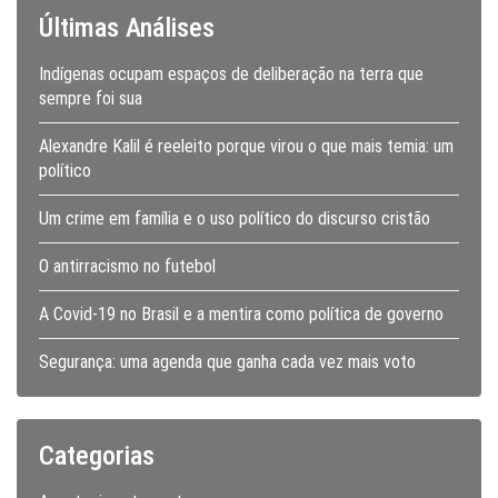
Últimas Análises
Indígenas ocupam espaços de deliberação na terra que
sempre foi sua
Alexandre Kalil é reeleito porque virou o que mais temia: um
político
Um crime em família e o uso político do discurso cristão
O antirracismo no futebol
A Covid-19 no Brasil e a mentira como política de governo
Segurança: uma agenda que ganha cada vez mais voto
Categorias