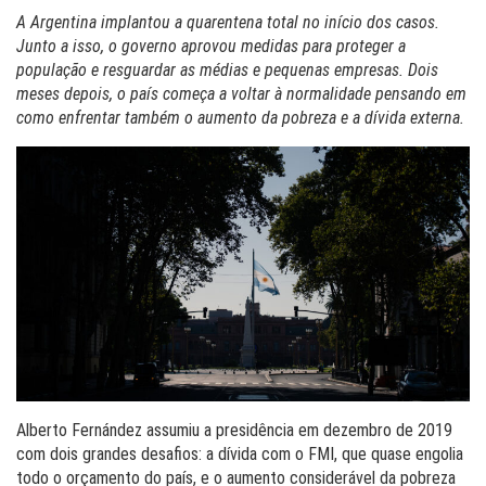
A Argentina implantou a quarentena total no início dos casos.
Junto a isso, o governo aprovou medidas para proteger a
população e resguardar as médias e pequenas empresas. Dois
meses depois, o país começa a voltar à normalidade pensando em
como enfrentar também o aumento da pobreza e a dívida externa.
Alberto Fernández assumiu a presidência em dezembro de 2019
com dois grandes desafios: a dívida com o FMI, que quase engolia
todo o orçamento do país, e o aumento considerável da pobreza