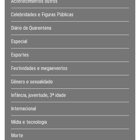
Acontecimentos outros
Celebridades e Figuras Públicas
Diário da Quarentena
Especial
Esportes
Festividades e megaeventos
Gênero e sexualidade
Infância, juventude, 3ª idade
Internacional
Mídia e tecnologia
Morte