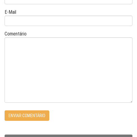
E-Mail
Comentário