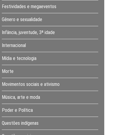
Festividades e megaeventos
Gênero e sexualidade
Infância, juventude, 3ª idade
Internacional
Mídia e tecnologia
Morte
Movimentos sociais e ativismo
Música, arte e moda
Poder e Política
Questões indígenas