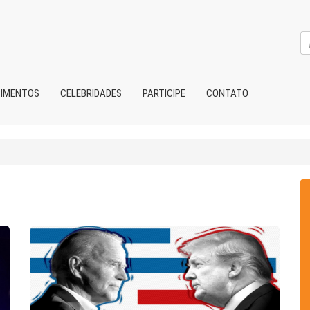
CIMENTOS
CELEBRIDADES
PARTICIPE
CONTATO