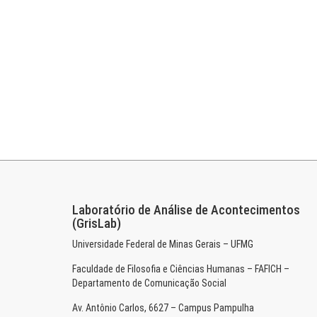
Laboratório de Análise de Acontecimentos
(GrisLab)
Universidade Federal de Minas Gerais – UFMG
Faculdade de Filosofia e Ciências Humanas – FAFICH –
Departamento de Comunicação Social
Av. Antônio Carlos, 6627 – Campus Pampulha