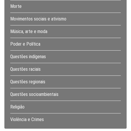
Morte
Movimentos sociais e ativismo
Música, arte e moda
Poder e Política
Questões indígenas
Questões raciais
Questões regionais
Questões socioambientais
Religião
Violência e Crimes