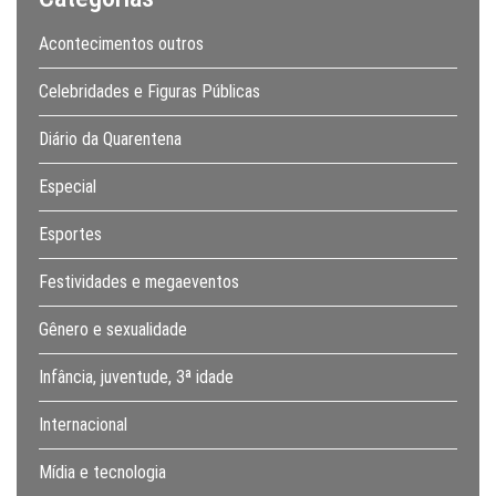
Acontecimentos outros
Celebridades e Figuras Públicas
Diário da Quarentena
Especial
Esportes
Festividades e megaeventos
Gênero e sexualidade
Infância, juventude, 3ª idade
Internacional
Mídia e tecnologia