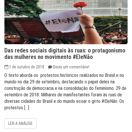
Das redes sociais digitais às ruas: o protagonismo
das mulheres no movimento #EleNão
1 de outubro de 2018
Deixe um comentário!
O texto aborda os protestos históricos realizados no Brasil e no
mundo no dia 29 de setembro, destacando o papel deles na
construção da democracia e na consolidação do feminismo. 29 de
setembro de 2018. Milhares de manifestantes foram às ruas de
diversas cidades do Brasil e do mundo ecoar o grito #EleNão. Os
protestos […]
LER A ANÁLISE