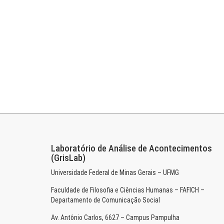
Laboratório de Análise de Acontecimentos
(GrisLab)
Universidade Federal de Minas Gerais – UFMG
Faculdade de Filosofia e Ciências Humanas – FAFICH –
Departamento de Comunicação Social
Av. Antônio Carlos, 6627 – Campus Pampulha