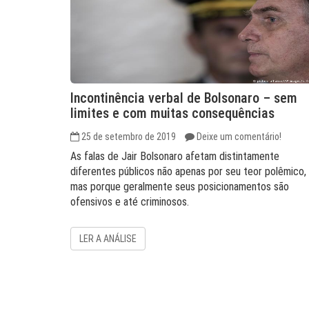
Incontinência verbal de Bolsonaro – sem
limites e com muitas consequências
25 de setembro de 2019
Deixe um comentário!
As falas de Jair Bolsonaro afetam distintamente
diferentes públicos não apenas por seu teor polêmico,
mas porque geralmente seus posicionamentos são
ofensivos e até criminosos.
LER A ANÁLISE