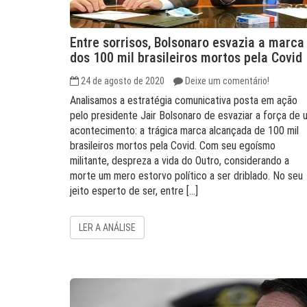
Entre sorrisos, Bolsonaro esvazia a marca
dos 100 mil brasileiros mortos pela Covid
24 de agosto de 2020
Deixe um comentário!
Analisamos a estratégia comunicativa posta em ação
pelo presidente Jair Bolsonaro de esvaziar a força de 
acontecimento: a trágica marca alcançada de 100 mil
brasileiros mortos pela Covid. Com seu egoísmo
militante, despreza a vida do Outro, considerando a
morte um mero estorvo político a ser driblado. No seu
jeito esperto de ser, entre […]
LER A ANÁLISE