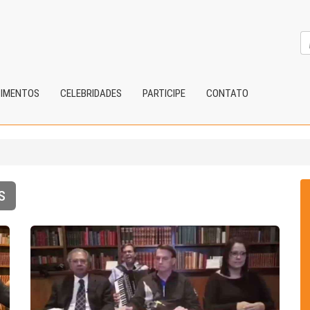
CIMENTOS
CELEBRIDADES
PARTICIPE
CONTATO
s