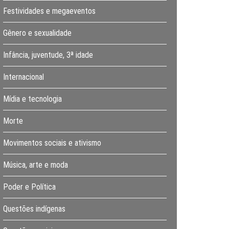
Festividades e megaeventos
Gênero e sexualidade
Infância, juventude, 3ª idade
Internacional
Mídia e tecnologia
Morte
Movimentos sociais e ativismo
Música, arte e moda
Poder e Política
Questões indígenas