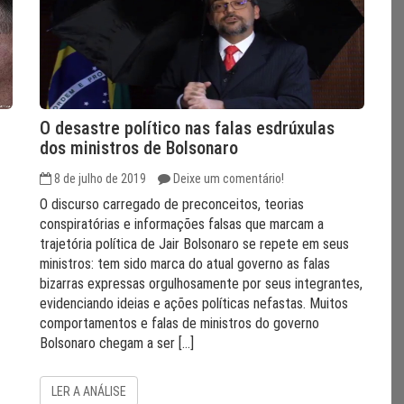
O desastre político nas falas esdrúxulas
dos ministros de Bolsonaro
8 de julho de 2019
Deixe um comentário!
O discurso carregado de preconceitos, teorias
conspiratórias e informações falsas que marcam a
trajetória política de Jair Bolsonaro se repete em seus
ministros: tem sido marca do atual governo as falas
bizarras expressas orgulhosamente por seus integrantes,
evidenciando ideias e ações políticas nefastas. Muitos
comportamentos e falas de ministros do governo
Bolsonaro chegam a ser […]
LER A ANÁLISE