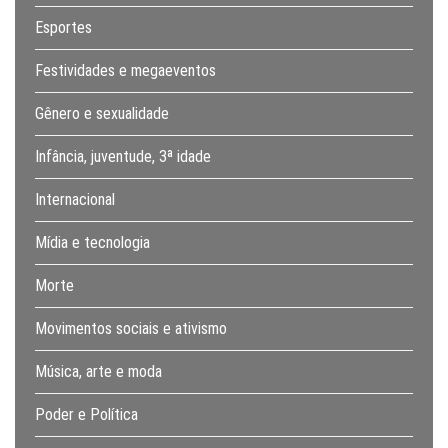
Esportes
Festividades e megaeventos
Gênero e sexualidade
Infância, juventude, 3ª idade
Internacional
Mídia e tecnologia
Morte
Movimentos sociais e ativismo
Música, arte e moda
Poder e Política