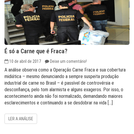
É só a Carne que é Fraca?
10 de abril de 2017
Deixe um comentário!
A análise observa como a Operação Carne Fraca e sua cobertura
midiática – mesmo denunciando a sempre suspeita produção
industrial de carne no Brasil – é passível de controvérsia e
desconfiança, pelo tom alarmista e alguns exageros. Por isso, o
acontecimento ainda não foi normalizado, demandando maiores
esclarecimentos e continuando a se desdobrar na vida […]
LER A ANÁLISE