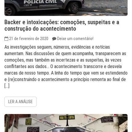
Backer e intoxicações: comoções, suspeitas e a
construção do acontecimento
21 de fevereiro de 2020
Deixe um comentário!
As investigações seguem, números, evidências e notícias
aumentam. Nas discussões de quem acompanha, transparecem as
comoções, mas também as incertezas e as suspeitas, às vezes
conflitantes aos dados… O acontecimento transcorre e desvela
marcas de nosso tempo. A linha do tempo que vem se estendendo
e (re)construindo o acontecimento a princípio remonta ao final de
[…]
LER A ANÁLISE