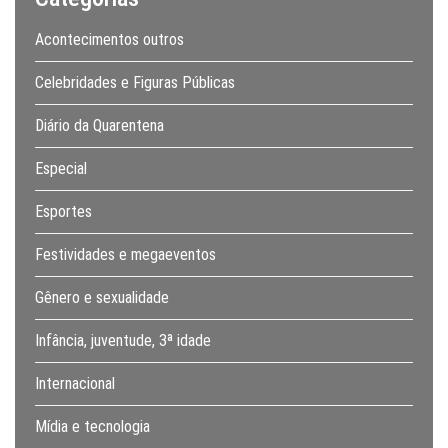
Acontecimentos outros
Celebridades e Figuras Públicas
Diário da Quarentena
Especial
Esportes
Festividades e megaeventos
Gênero e sexualidade
Infância, juventude, 3ª idade
Internacional
Mídia e tecnologia