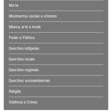
Morte
Movimentos sociais e ativismo
Música, arte e moda
Poder e Política
Questões indígenas
Questões raciais
Questões regionais
Questões socioambientais
Religião
Violência e Crimes