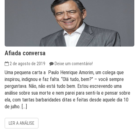
Afiada conversa
2 de agosto de 2019
Deixe um comentário!
Uma pequena carta a Paulo Henrique Amorim, um colega que
inspirou, indignou e faz falta. “Olá tudo, bem?” – você sempre
perguntava. Não, não está tudo bem. Estou escrevendo uma
análise sobre sua morte e nem parei para senti-la e pensar sobre
ela, com tantas barbaridades ditas e feitas desde aquele dia 10
de julho. […]
LER A ANÁLISE