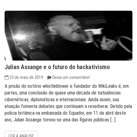
Julian Assange e o futuro do hackativismo
23 de maio de 2019
Deixe um comentário!
A prisão do notório whistleblower e fundador do WikiLeaks é, em
partes, uma conclusão de quase uma década de turbulências
cibernéticas, diplomáticas e internacionais. Ainda assim, sua
atuação fomenta debates que continuam a reverberar. Detido pela
polícia britânica na embaixada do Equador, em 11 de abril deste
ano, Julian Assange tornou-se uma das figuras públicas […]
LER A ANÁLISE