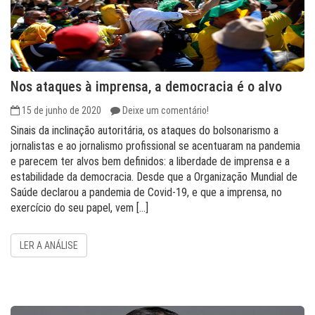
Nos ataques à imprensa, a democracia é o alvo
15 de junho de 2020
Deixe um comentário!
Sinais da inclinação autoritária, os ataques do bolsonarismo a
jornalistas e ao jornalismo profissional se acentuaram na pandemia
e parecem ter alvos bem definidos: a liberdade de imprensa e a
estabilidade da democracia. Desde que a Organização Mundial de
Saúde declarou a pandemia de Covid-19, e que a imprensa, no
exercício do seu papel, vem […]
LER A ANÁLISE