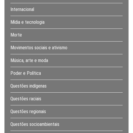
Internacional
Mídia e tecnologia
Morte
Movimentos sociais e ativismo
Música, arte e moda
Poder e Política
Questões indígenas
Questões raciais
Questões regionais
Questões socioambientais