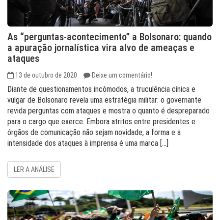
As “perguntas-acontecimento” a Bolsonaro: quando
a apuração jornalística vira alvo de ameaças e
ataques
13 de outubro de 2020
Deixe um comentário!
Diante de questionamentos incômodos, a truculência cínica e
vulgar de Bolsonaro revela uma estratégia militar: o governante
revida perguntas com ataques e mostra o quanto é despreparado
para o cargo que exerce. Embora atritos entre presidentes e
órgãos de comunicação não sejam novidade, a forma e a
intensidade dos ataques à imprensa é uma marca […]
LER A ANÁLISE