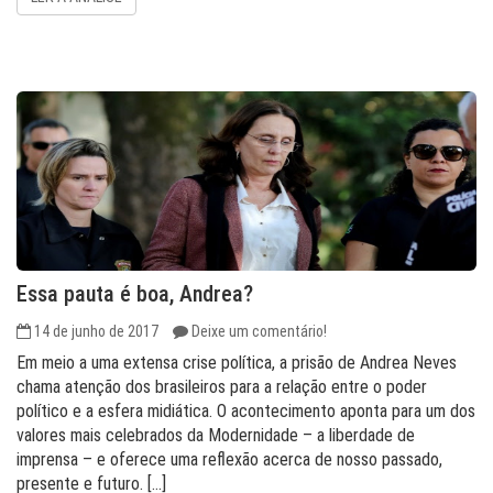
Essa pauta é boa, Andrea?
14 de junho de 2017
Deixe um comentário!
Em meio a uma extensa crise política, a prisão de Andrea Neves
chama atenção dos brasileiros para a relação entre o poder
político e a esfera midiática. O acontecimento aponta para um dos
valores mais celebrados da Modernidade – a liberdade de
imprensa – e oferece uma reflexão acerca de nosso passado,
presente e futuro. […]