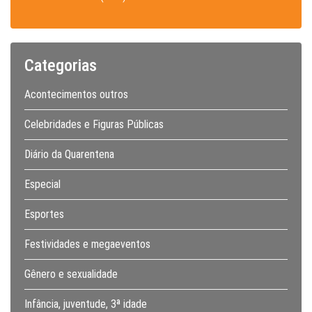
Categorias
Acontecimentos outros
Celebridades e Figuras Públicas
Diário da Quarentena
Especial
Esportes
Festividades e megaeventos
Gênero e sexualidade
Infância, juventude, 3ª idade