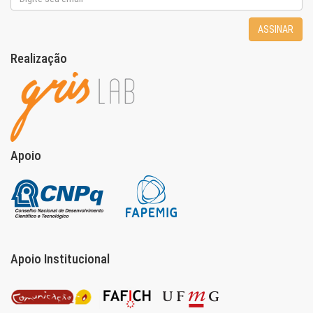
ASSINAR
Realização
Apoio
Apoio Institucional