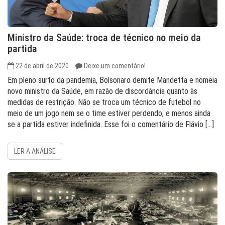
Ministro da Saúde: troca de técnico no meio da
partida
22 de abril de 2020
Deixe um comentário!
Em pleno surto da pandemia, Bolsonaro demite Mandetta e nomeia
novo ministro da Saúde, em razão de discordância quanto às
medidas de restrição. Não se troca um técnico de futebol no
meio de um jogo nem se o time estiver perdendo, e menos ainda
se a partida estiver indefinida. Esse foi o comentário de Flávio […]
LER A ANÁLISE