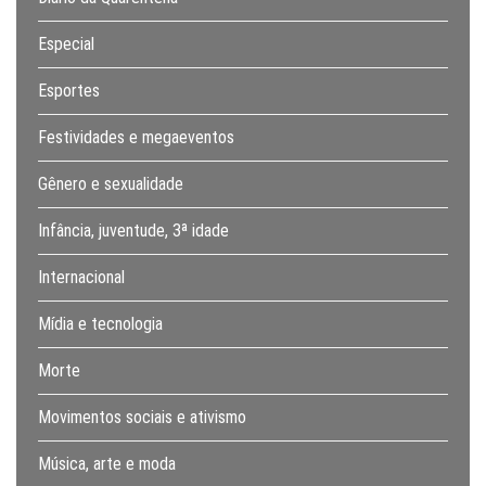
Especial
Esportes
Festividades e megaeventos
Gênero e sexualidade
Infância, juventude, 3ª idade
Internacional
Mídia e tecnologia
Morte
Movimentos sociais e ativismo
Música, arte e moda