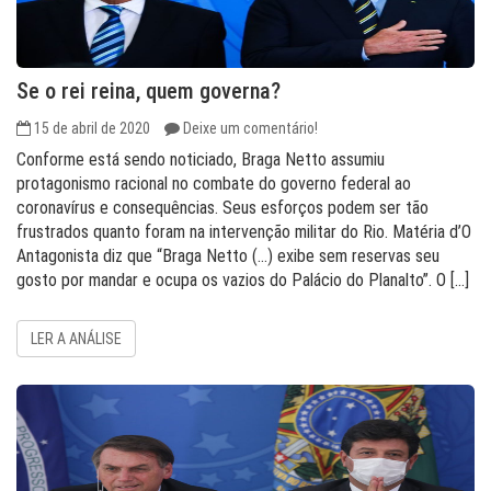
Se o rei reina, quem governa?
15 de abril de 2020
Deixe um comentário!
Conforme está sendo noticiado, Braga Netto assumiu
protagonismo racional no combate do governo federal ao
coronavírus e consequências. Seus esforços podem ser tão
frustrados quanto foram na intervenção militar do Rio. Matéria d’O
Antagonista diz que “Braga Netto (…) exibe sem reservas seu
gosto por mandar e ocupa os vazios do Palácio do Planalto”. O […]
LER A ANÁLISE