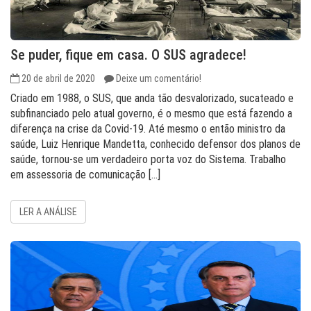
Se puder, fique em casa. O SUS agradece!
20 de abril de 2020
Deixe um comentário!
Criado em 1988, o SUS, que anda tão desvalorizado, sucateado e
subfinanciado pelo atual governo, é o mesmo que está fazendo a
diferença na crise da Covid-19. Até mesmo o então ministro da
saúde, Luiz Henrique Mandetta, conhecido defensor dos planos de
saúde, tornou-se um verdadeiro porta voz do Sistema. Trabalho
em assessoria de comunicação […]
LER A ANÁLISE