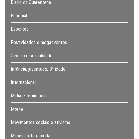
Diário da Quarentena
Especial
Esportes
Festividades e megaeventos
Gênero e sexualidade
Infância, juventude, 3ª idade
Internacional
Mídia e tecnologia
Morte
Movimentos sociais e ativismo
Música, arte e moda