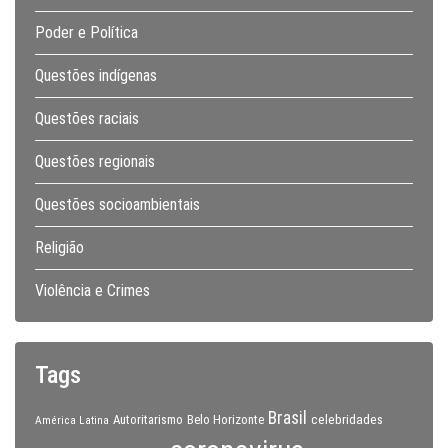
Poder e Política
Questões indígenas
Questões raciais
Questões regionais
Questões socioambientais
Religião
Violência e Crimes
Tags
Brasil
celebridades
Autoritarismo
Belo Horizonte
América Latina