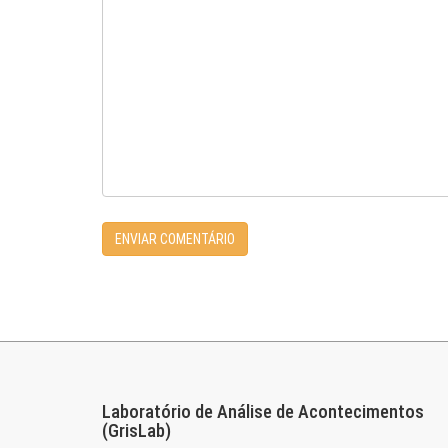
Laboratório de Análise de Acontecimentos
(GrisLab)