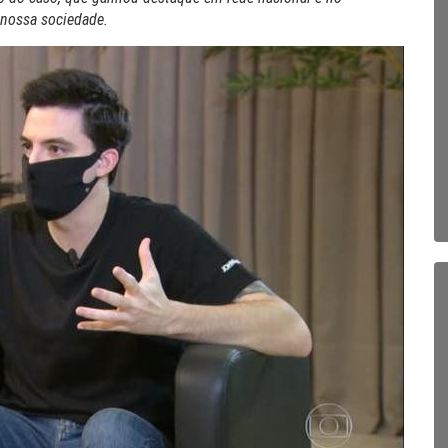
 nossa sociedade.