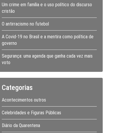
Um crime em família e o uso político do discurso
cristão
O antirracismo no futebol
A Covid-19 no Brasil e a mentira como política de
governo
Segurança: uma agenda que ganha cada vez mais
voto
Categorias
Acontecimentos outros
Celebridades e Figuras Públicas
Diário da Quarentena