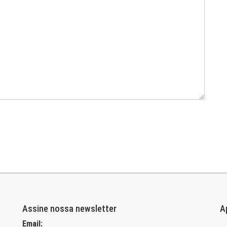
Assine nossa newsletter
A
Email: