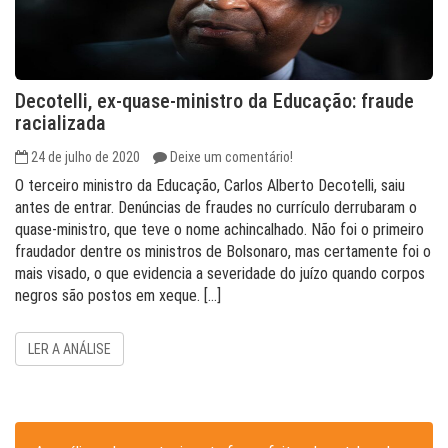
Decotelli, ex-quase-ministro da Educação: fraude
racializada
24 de julho de 2020
Deixe um comentário!
O terceiro ministro da Educação, Carlos Alberto Decotelli, saiu
antes de entrar. Denúncias de fraudes no currículo derrubaram o
quase-ministro, que teve o nome achincalhado. Não foi o primeiro
fraudador dentre os ministros de Bolsonaro, mas certamente foi o
mais visado, o que evidencia a severidade do juízo quando corpos
negros são postos em xeque. […]
LER A ANÁLISE