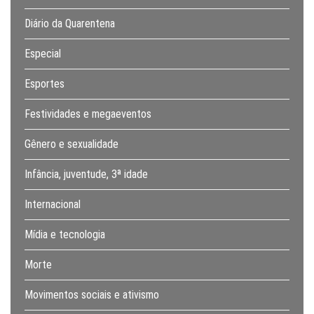
Diário da Quarentena
Especial
Esportes
Festividades e megaeventos
Gênero e sexualidade
Infância, juventude, 3ª idade
Internacional
Mídia e tecnologia
Morte
Movimentos sociais e ativismo