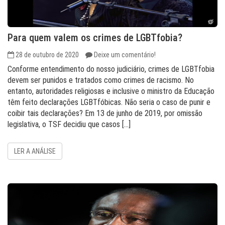
Para quem valem os crimes de LGBTfobia?
28 de outubro de 2020
Deixe um comentário!
Conforme entendimento do nosso judiciário, crimes de LGBTfobia
devem ser punidos e tratados como crimes de racismo. No
entanto, autoridades religiosas e inclusive o ministro da Educação
têm feito declarações LGBTfóbicas. Não seria o caso de punir e
coibir tais declarações? Em 13 de junho de 2019, por omissão
legislativa, o TSF decidiu que casos […]
LER A ANÁLISE