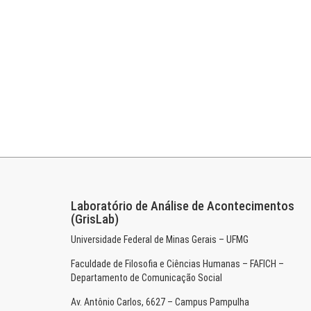
Laboratório de Análise de Acontecimentos
(GrisLab)
Universidade Federal de Minas Gerais – UFMG
Faculdade de Filosofia e Ciências Humanas – FAFICH –
Departamento de Comunicação Social
Av. Antônio Carlos, 6627 – Campus Pampulha