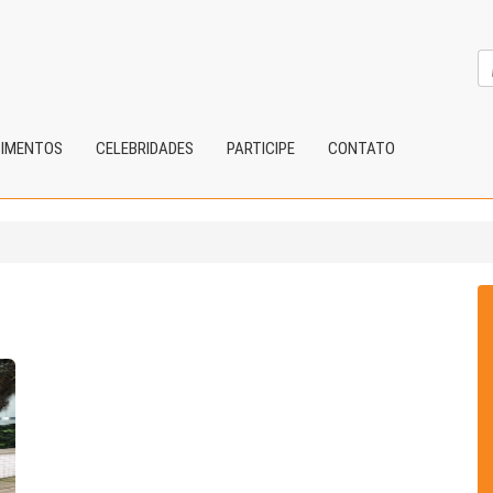
CIMENTOS
CELEBRIDADES
PARTICIPE
CONTATO