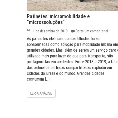
Patinetes: micromobilidade e
“microssoluções”
11 de dezembro de 2019
Deixe um comentário!
As patinetes elétricas compartilhadas foram
apresentadas como solução para mobilidade urbana em
grandes cidades. Mas, além de serem um serviço caro 
utilizado mais para lazer do que para transporte, são
protagonistas em acidentes. Entre 2018 e 2019, a feb
das patinetes elétricas compartilhadas explodiu em
cidades do Brasil e do mundo. Grandes cidades
costumam […]
LER A ANÁLISE