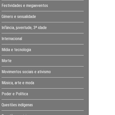
Festividades e megaeventos
Gênero e sexualidade
Infância, juventude, 3ª idade
Internacional
Mídia e tecnologia
Morte
Movimentos sociais e ativismo
Música, arte e moda
Poder e Política
Questões indígenas