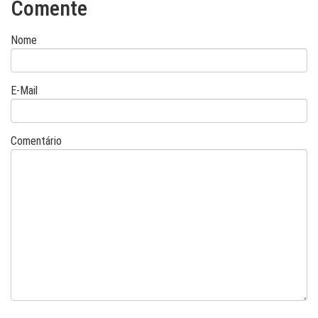
Comente
Nome
E-Mail
Comentário