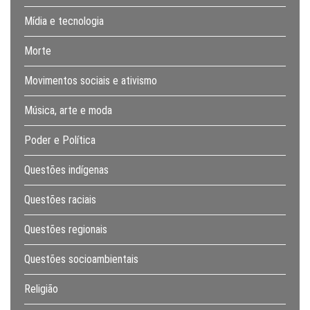
Mídia e tecnologia
Morte
Movimentos sociais e ativismo
Música, arte e moda
Poder e Política
Questões indígenas
Questões raciais
Questões regionais
Questões socioambientais
Religião