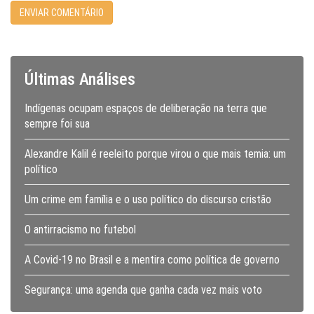
Últimas Análises
Indígenas ocupam espaços de deliberação na terra que
sempre foi sua
Alexandre Kalil é reeleito porque virou o que mais temia: um
político
Um crime em família e o uso político do discurso cristão
O antirracismo no futebol
A Covid-19 no Brasil e a mentira como política de governo
Segurança: uma agenda que ganha cada vez mais voto