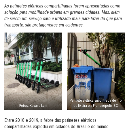
As patinetes elétricas compartilhadas foram apresentadas como
solução para mobilidade urbana em grandes cidades. Mas, além
de serem um serviço caro e utilizado mais para lazer do que para
transporte, são protagonistas em acidentes.
Patinete elétrica encontrada dentro
Fotos: Kauane Lahr
de lixeira em Florianópolis-SC
Entre 2018 e 2019, a febre das patinetes elétricas
compartilhadas explodiu em cidades do Brasil e do mundo.