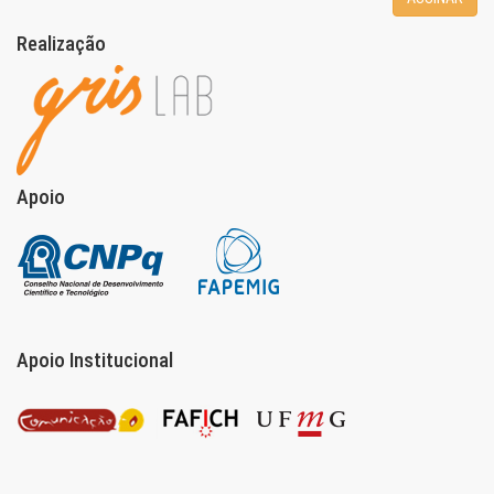
Realização
Apoio
Apoio Institucional