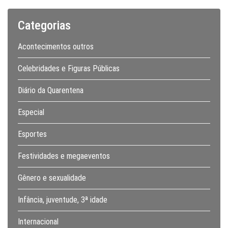
Categorias
Acontecimentos outros
Celebridades e Figuras Públicas
Diário da Quarentena
Especial
Esportes
Festividades e megaeventos
Gênero e sexualidade
Infância, juventude, 3ª idade
Internacional